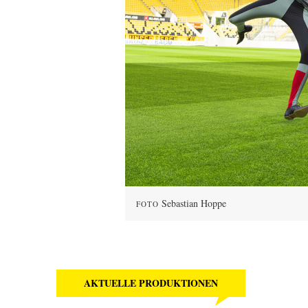
Sebastian Hoppe
FOTO
AKTUELLE PRODUKTIONEN