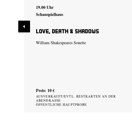
19.00 Uhr
Schauspielhaus
Love, Death & Shadows
William Shakespeares Sonette
Preis: 10 €
AUSVERKAUFT/EVTL. RESTKARTEN AN DER
ABENDKASSE
ÖFFENTLICHE HAUPTPROBE