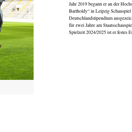
Jahr 2019 begann er an der Hoch
Bartholdy“ in Leipzig Schauspiel 
Deutschlandstipendium ausgezeich
für zwei Jahre am Staatsschauspie
Spielzeit 2024/2025 ist er festes