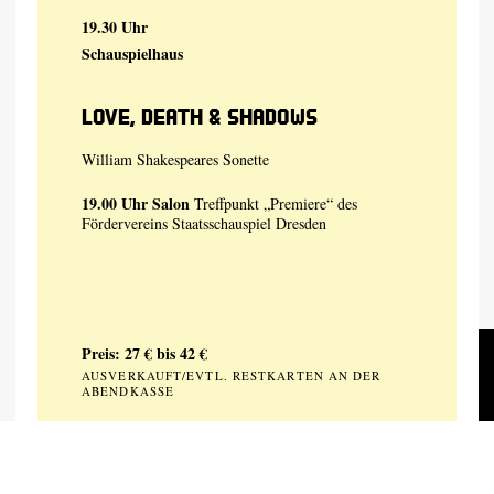
19.30 Uhr
Schauspielhaus
Love, Death & Shadows
William Shakespeares Sonette
19.00 Uhr
Salon
Treffpunkt „Premiere“ des
Fördervereins Staatsschauspiel Dresden
Preis: 27 € bis 42 €
AUSVERKAUFT/EVTL. RESTKARTEN AN DER
ABENDKASSE