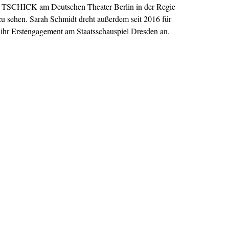
n TSCHICK am Deutschen Theater Berlin in der Regie
u sehen. Sarah Schmidt dreht außerdem seit 2016 für
e ihr Erstengagement am Staatsschauspiel Dresden an.