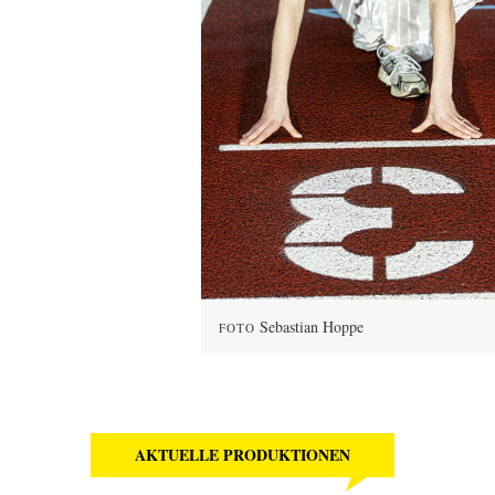
Sebastian Hoppe
FOTO
AKTUELLE PRODUKTIONEN