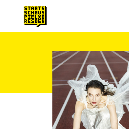
Zum Hauptinhalt springen
Zum Footer springen