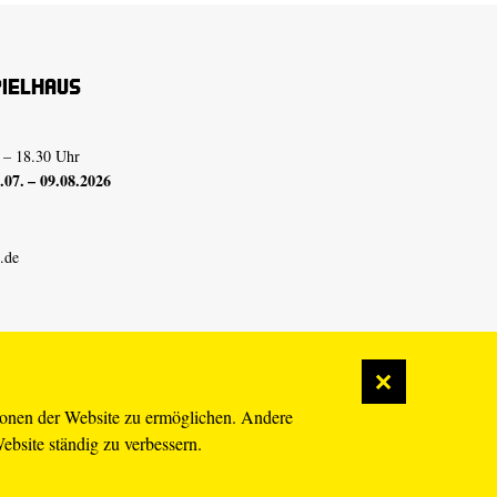
pielhaus
 – 18.30 Uhr
07. – 09.08.2026
.de
ionen der Website zu ermöglichen. Andere
Website ständig zu verbessern.