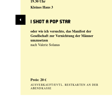
19.30 Uhr
Kleines Haus 3
I shot a Pop Star
oder wie ich versuchte, das Manifest der
Gesellschaft zur Vernichtung der Männer
umzusetzen
nach Valerie Solanas
Preis: 20 €
AUSVERKAUFT/EVTL. RESTKARTEN AN DER
ABENDKASSE