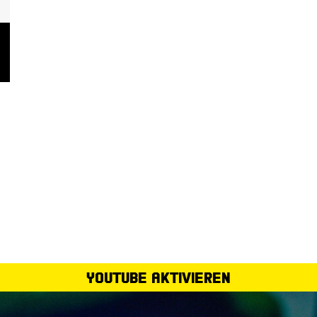
YouTube aktivieren