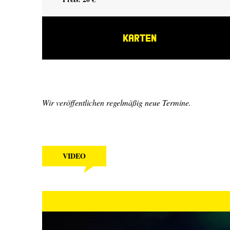
KARTEN
Wir veröffentlichen regelmäßig neue Termine.
VIDEO