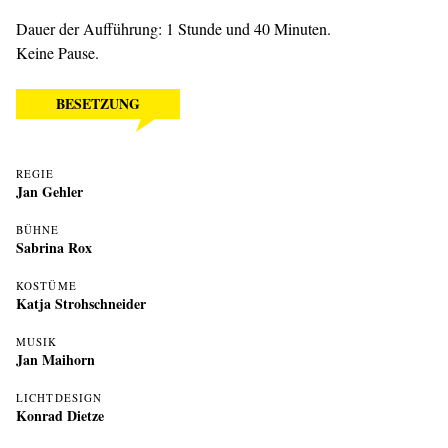
Dauer der Aufführung: 1 Stunde und 40 Minuten.
Keine Pause.
BESETZUNG
REGIE
Jan Gehler
BÜHNE
Sabrina Rox
KOSTÜME
Katja Strohschneider
MUSIK
Jan Maihorn
LICHTDESIGN
Konrad Dietze