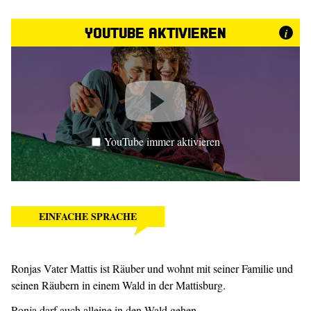
YouTube aktivieren
i
YouTube immer aktivieren
EINFACHE SPRACHE
Ronjas Vater Mattis ist Räuber und wohnt mit seiner Familie und
seinen Räubern in einem Wald in der Mattisburg.
Ronja darf auch alleine in den Wald gehen.