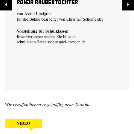
Ronja Räubertochter
von Astrid Lindgren
für die Bühne bearbeitet von Christian Schönfelder
Vorstellung für Schulklassen
Reservierungen senden Sie bitte an
schultickets@staatsschauspiel-dresden.de
.
Wir veröffentlichen regelmäßig neue Termine.
VIDEO