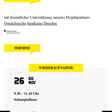
mit freundlicher Unterstützung unseres Projektpartners
Ostsächsische Sparkasse Dresden
TERMINE
WIEDERAUFNAHME
26
Do
Nov
9.30 – 11.10 Uhr
Schauspielhaus