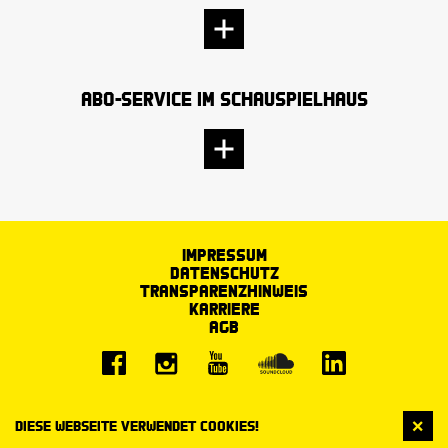
Abo-Service im Schauspielhaus
Impressum
Datenschutz
Transparenzhinweis
Karriere
AGB
Diese Webseite verwendet Cookies!