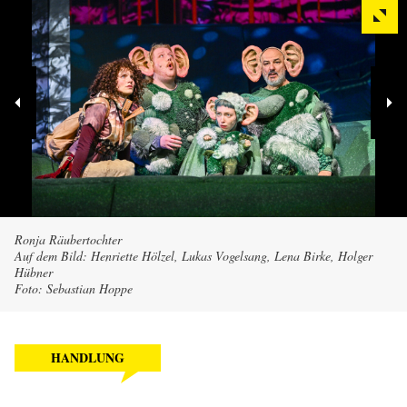
Ronja Räubertochter
Auf dem Bild: Henriette Hölzel, Lukas Vogelsang, Lena Birke, Holger
Hübner
Foto: Sebastian Hoppe
HANDLUNG