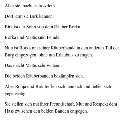
Aber sie macht es trotzdem.
Dort lernt sie Birk kennen.
Birk ist der Sohn von dem Räuber Borka.
Borka und Mattis sind Feinde.
Nun ist Borka mit seiner Räuberbande in den anderen Teil der
Burg eingezogen, ohne um Erlaubnis zu fragen.
Das macht Mattis sehr wütend.
Die beiden Räuberbanden bekämpfen sich.
Aber Ronja und Birk treffen sich heimlich und helfen sich
gegenseitig.
Sie stellen sich mit ihrer Freundschaft, Mut und Respekt dem
Hass zwischen den beiden Banden entgegen.