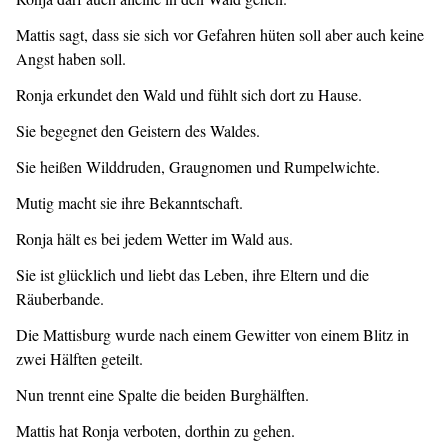
Mattis sagt, dass sie sich vor Gefahren hüten soll aber auch keine
Angst haben soll.
Ronja erkundet den Wald und fühlt sich dort zu Hause.
Sie begegnet den Geistern des Waldes.
Sie heißen Wilddruden, Graugnomen und Rumpelwichte.
Mutig macht sie ihre Bekanntschaft.
Ronja hält es bei jedem Wetter im Wald aus.
Sie ist glücklich und liebt das Leben, ihre Eltern und die
Räuberbande.
Die Mattisburg wurde nach einem Gewitter von einem Blitz in
zwei Hälften geteilt.
Nun trennt eine Spalte die beiden Burghälften.
Mattis hat Ronja verboten, dorthin zu gehen.