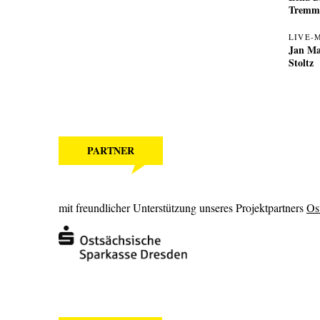
Tremm
LIVE-
Jan Ma
Stoltz
PARTNER
mit freundlicher Unterstützung unseres Projektpartners
Os