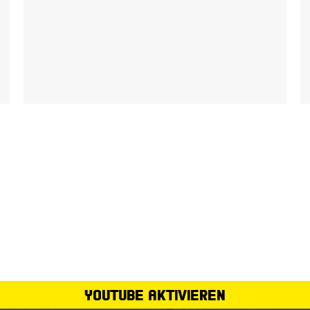
YouTube aktivieren