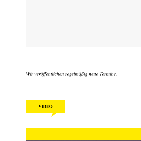
Wir veröffentlichen regelmäßig neue Termine.
VIDEO