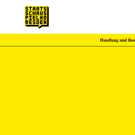
Handlung und Bes
Zum Hauptinhalt springen
Zum Footer springen