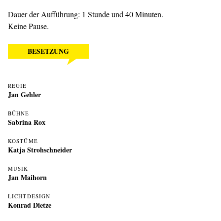
Dauer der Aufführung: 1 Stunde und 40 Minuten.
Keine Pause.
BESETZUNG
REGIE
Jan Gehler
BÜHNE
Sabrina Rox
KOSTÜME
Katja Strohschneider
MUSIK
Jan Maihorn
LICHTDESIGN
Konrad Dietze