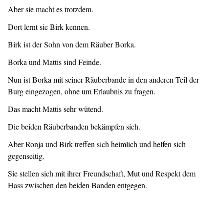
Aber sie macht es trotzdem.
Dort lernt sie Birk kennen.
Birk ist der Sohn von dem Räuber Borka.
Borka und Mattis sind Feinde.
Nun ist Borka mit seiner Räuberbande in den anderen Teil der
Burg eingezogen, ohne um Erlaubnis zu fragen.
Das macht Mattis sehr wütend.
Die beiden Räuberbanden bekämpfen sich.
Aber Ronja und Birk treffen sich heimlich und helfen sich
gegenseitig.
Sie stellen sich mit ihrer Freundschaft, Mut und Respekt dem
Hass zwischen den beiden Banden entgegen.