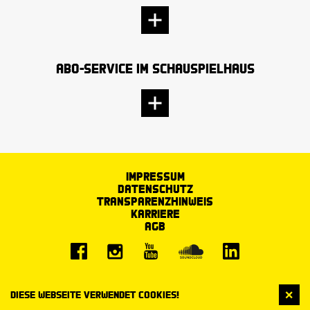
Abo-Service im Schauspielhaus
Impressum
Datenschutz
Transparenzhinweis
Karriere
AGB
Diese Webseite verwendet Cookies!