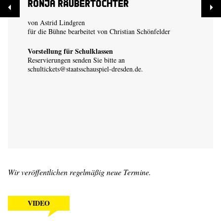
Ronja Räubertochter
von Astrid Lindgren
für die Bühne bearbeitet von Christian Schönfelder
Vorstellung für Schulklassen
Reservierungen senden Sie bitte an
schultickets@staatsschauspiel-dresden.de
.
Wir veröffentlichen regelmäßig neue Termine.
VIDEO