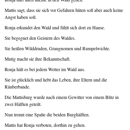
Mattis sagt, dass sie sich vor Gefahren hüten soll aber auch keine
Angst haben soll.
Ronja erkundet den Wald und fühlt sich dort zu Hause.
Sie begegnet den Geistern des Waldes.
Sie heißen Wilddruden, Graugnomen und Rumpelwichte.
Mutig macht sie ihre Bekanntschaft.
Ronja hält es bei jedem Wetter im Wald aus.
Sie ist glücklich und liebt das Leben, ihre Eltern und die
Räuberbande.
Die Mattisburg wurde nach einem Gewitter von einem Blitz in
zwei Hälften geteilt.
Nun trennt eine Spalte die beiden Burghälften.
Mattis hat Ronja verboten, dorthin zu gehen.