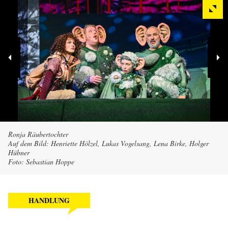
Ronja Räubertochter
Auf dem Bild: Henriette Hölzel, Lukas Vogelsang, Lena Birke, Holger
Hübner
Foto: Sebastian Hoppe
HANDLUNG