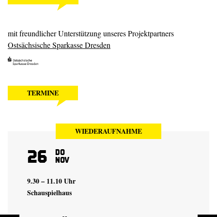
mit freundlicher Unterstützung unseres Projektpartners
Ostsächsische Sparkasse Dresden
TERMINE
WIEDERAUFNAHME
26
Do
Nov
9.30 – 11.10 Uhr
Schauspielhaus