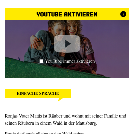
YouTube aktivieren
i
YouTube immer aktivieren
EINFACHE SPRACHE
Ronjas Vater Mattis ist Räuber und wohnt mit seiner Familie und
seinen Räubern in einem Wald in der Mattisburg.
Ronja darf auch alleine in den Wald gehen.