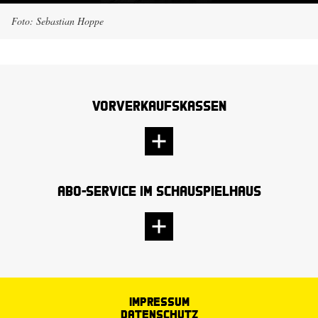
Foto: Sebastian Hoppe
Vorverkaufskassen
Abo-Service im Schauspielhaus
Impressum
Datenschutz