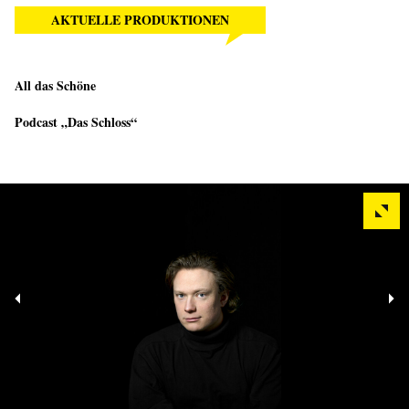
AKTUELLE PRODUKTIONEN
All das Schöne
Podcast „Das Schloss“