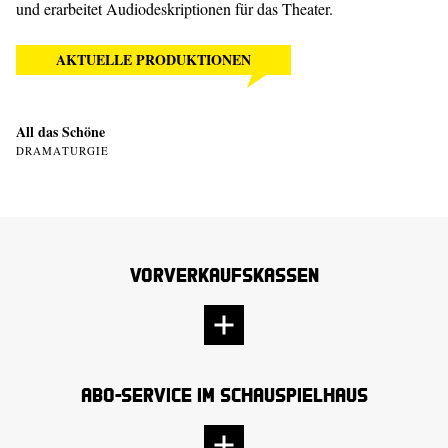
und erarbeitet Audiodeskriptionen für das Theater.
AKTUELLE PRODUKTIONEN
All das Schöne
DRAMATURGIE
Vorverkaufskassen
Abo-Service im Schauspielhaus