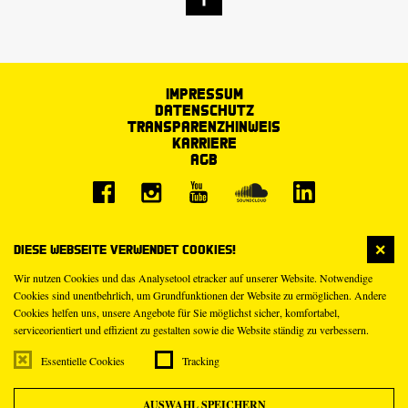
Impressum
Datenschutz
Transparenzhinweis
Karriere
AGB
Diese Webseite verwendet Cookies!
Wir nutzen Cookies und das Analysetool etracker auf unserer Website. Notwendige
Cookies sind unentbehrlich, um Grundfunktionen der Website zu ermöglichen. Andere
Cookies helfen uns, unsere Angebote für Sie möglichst sicher, komfortabel,
serviceorientiert und effizient zu gestalten sowie die Website ständig zu verbessern.
Essentielle Cookies
Tracking
AUSWAHL SPEICHERN