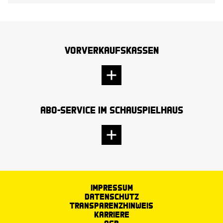
Vorverkaufskassen
Abo-Service im Schauspielhaus
Impressum
Datenschutz
Transparenzhinweis
Karriere