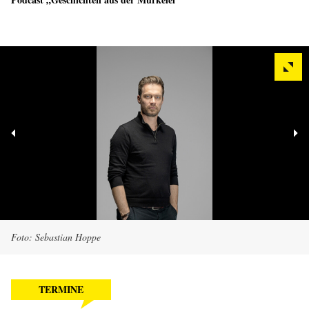
Foto: Sebastian Hoppe
TERMINE