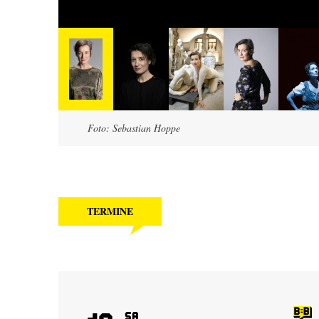
Foto: Sebastian Hoppe
TERMINE
Sa