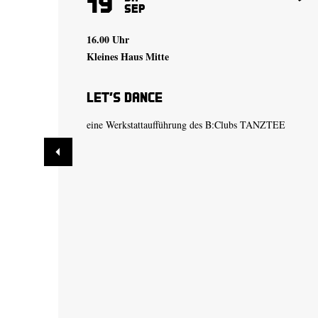
19
Sep
16.00 Uhr
Kleines Haus Mitte
Let’s Dance
eine Werkstattaufführung des B:Clubs TANZTEE