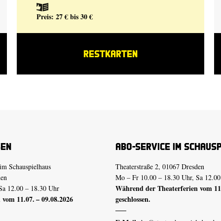
Preis: 27 € bis 30 €
RESTKARTEN
sen
Abo-Service im Schaus
im Schauspielhaus
Theaterstraße 2, 01067 Dresden
den
Mo – Fr 10.00 – 18.30 Uhr, Sa 12.00
Während der Theaterferien vom 11.
Sa 12.00 – 18.30 Uhr
 vom 11.07. – 09.08.2026
geschlossen.