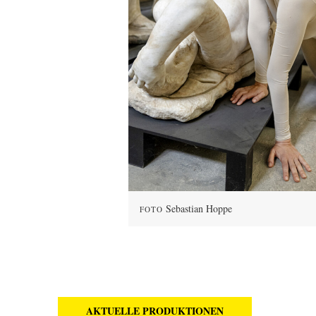
Sebastian Hoppe
FOTO
AKTUELLE PRODUKTIONEN