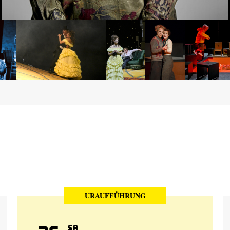
URAUFFÜHRUNG
Sa