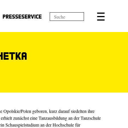
Presseservice
hetka
e Opolskie/Polen geboren, kurz darauf siedelten ihre
e erhielt zunächst eine Tanzausbildung an der Tanzschule
ein Schauspielstudium an der Hochschule für