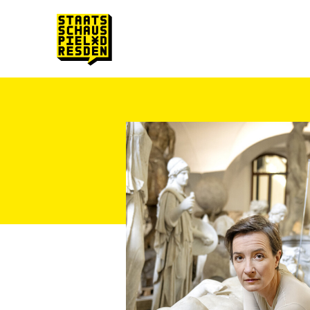
Zum Hauptinhalt springen
Zum Footer springen