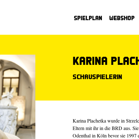
Spielplan
Webshop
Karina Plac
Schauspielerin
Karina Plachetka wurde in Strzelc
Eltern mit ihr in die BRD aus. Si
Odenthal in Köln bevor sie 1997 