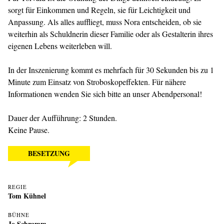
sorgt für Einkommen und Regeln, sie für Leichtigkeit und
Anpassung. Als alles auffliegt, muss Nora entscheiden, ob sie
weiterhin als Schuldnerin dieser Familie oder als Gestalterin ihres
eigenen Lebens weiterleben will.
In der Inszenierung kommt es mehrfach für 30 Sekunden bis zu 1
Minute zum Einsatz von Stroboskopeffekten. Für nähere
Informationen wenden Sie sich bitte an unser Abendpersonal!
Dauer der Aufführung: 2 Stunden.
Keine Pause.
BESETZUNG
REGIE
Tom Kühnel
BÜHNE
Jo Schramm