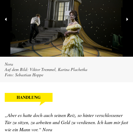
Nora
Auf dem Bild: Viktor Tremmel, Karina Plachetka
Foto: Sebastian Hoppe
HANDLUNG
„Aber es hatte doch auch seinen Reiz, so hinter verschlossener
Tür zu sitzen, zu arbeiten und Geld zu verdienen. Ich kam mir fast
wie ein Mann vor.“ Nora