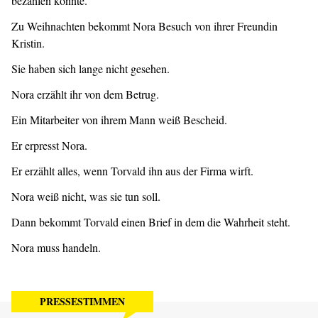
bezahlen konnte.
Zu Weihnachten bekommt Nora Besuch von ihrer Freundin
Kristin.
Sie haben sich lange nicht gesehen.
Nora erzählt ihr von dem Betrug.
Ein Mitarbeiter von ihrem Mann weiß Bescheid.
Er erpresst Nora.
Er erzählt alles, wenn Torvald ihn aus der Firma wirft.
Nora weiß nicht, was sie tun soll.
Dann bekommt Torvald einen Brief in dem die Wahrheit steht.
Nora muss handeln.
PRESSESTIMMEN