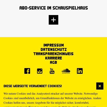
Abo-Service im Schauspielhaus
Impressum
Datenschutz
Transparenzhinweis
Karriere
AGB
Diese Webseite verwendet Cookies!
Wir nutzen Cookies und das Analysetool etracker auf unserer Website. Notwendige
Cookies sind unentbehrlich, um Grundfunktionen der Website zu ermöglichen. Andere
Cookies helfen uns, unsere Angebote für Sie möglichst sicher, komfortabel,