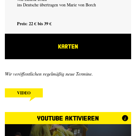
ins Deutsche übertragen von Marie von Borch
Preis: 22 € bis 39 €
KARTEN
Wir veröffentlichen regelmäßig neue Termine.
VIDEO
YouTube aktivieren
i