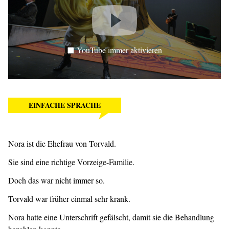
YouTube immer aktivieren
EINFACHE SPRACHE
Nora ist die Ehefrau von Torvald.
Sie sind eine richtige Vorzeige-Familie.
Doch das war nicht immer so.
Torvald war früher einmal sehr krank.
Nora hatte eine Unterschrift gefälscht, damit sie die Behandlung