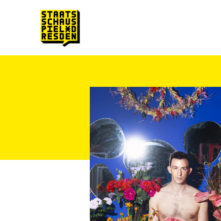
Zum Hauptinhalt springen
Zum Footer springen