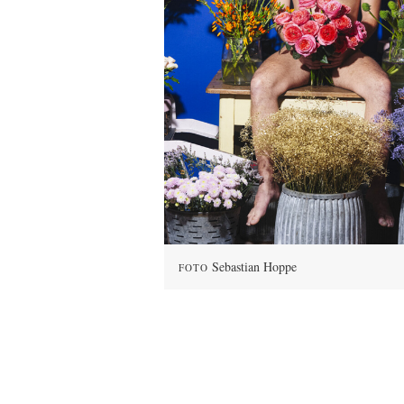
Sebastian Hoppe
FOTO