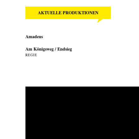
AKTUELLE PRODUKTIONEN
Amadeus
Am Königsweg / Endsieg
REGIE