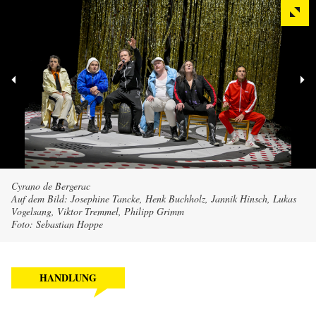
Cyrano de Bergerac
Auf dem Bild: Josephine Tancke, Henk Buchholz, Jannik Hinsch, Lukas
Vogelsang, Viktor Tremmel, Philipp Grimm
Foto: Sebastian Hoppe
HANDLUNG