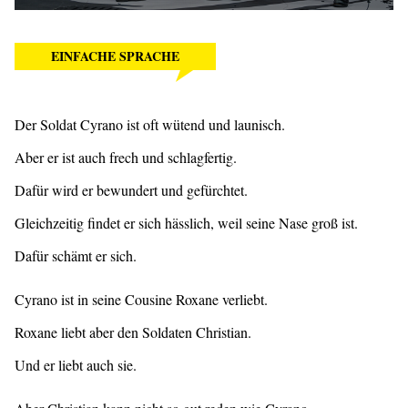
EINFACHE SPRACHE
Der Soldat Cyrano ist oft wütend und launisch.
Aber er ist auch frech und schlagfertig.
Dafür wird er bewundert und gefürchtet.
Gleichzeitig findet er sich hässlich, weil seine Nase groß ist.
Dafür schämt er sich.
Cyrano ist in seine Cousine Roxane verliebt.
Roxane liebt aber den Soldaten Christian.
Und er liebt auch sie.