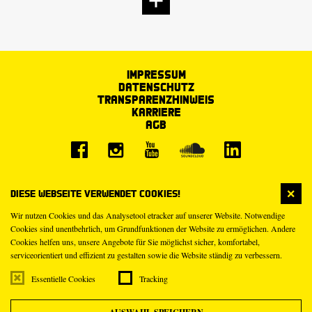
Impressum
Datenschutz
Transparenzhinweis
Karriere
AGB
Diese Webseite verwendet Cookies!
Wir nutzen Cookies und das Analysetool etracker auf unserer Website. Notwendige
Cookies sind unentbehrlich, um Grundfunktionen der Website zu ermöglichen. Andere
Cookies helfen uns, unsere Angebote für Sie möglichst sicher, komfortabel,
serviceorientiert und effizient zu gestalten sowie die Website ständig zu verbessern.
Essentielle Cookies
Tracking