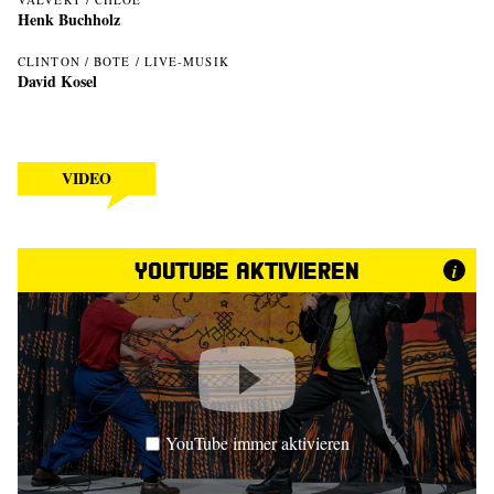
Henk Buchholz
CLINTON / BOTE / LIVE-MUSIK
David Kosel
VIDEO
YouTube aktivieren
i
YouTube immer aktivieren