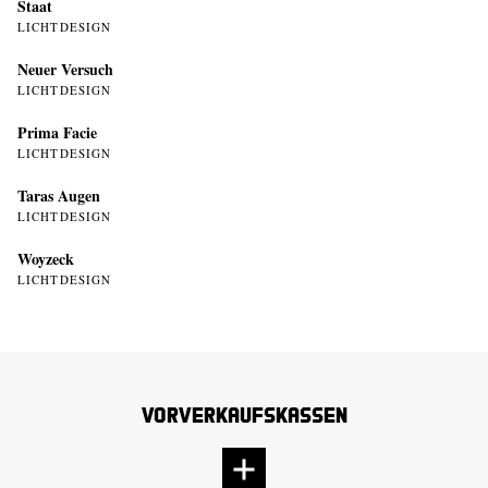
Staat
LICHTDESIGN
Neuer Versuch
LICHTDESIGN
Prima Facie
LICHTDESIGN
Taras Augen
LICHTDESIGN
Woyzeck
LICHTDESIGN
Vorverkaufskassen