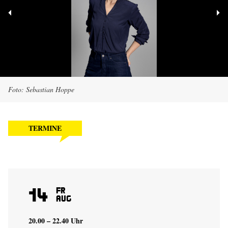
Foto: Sebastian Hoppe
TERMINE
14
Fr
Aug
20.00 – 22.40 Uhr