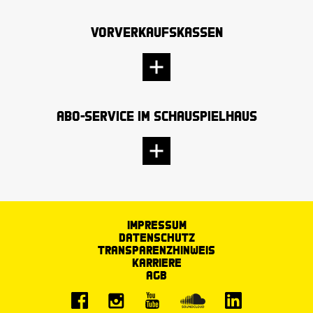
Vorverkaufskassen
Abo-Service im Schauspielhaus
Impressum
Datenschutz
Transparenzhinweis
Karriere
AGB