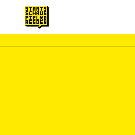
Zum Hauptinhalt springen
Zum Footer springen