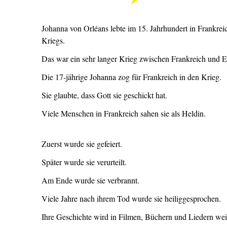
Johanna von Orléans lebte im 15. Jahrhundert in Frankrei
Kriegs.
Das war ein sehr langer Krieg zwischen Frankreich und 
Die 17-jährige Johanna zog für Frankreich in den Krieg.
Sie glaubte, dass Gott sie geschickt hat.
Viele Menschen in Frankreich sahen sie als Heldin.
Zuerst wurde sie gefeiert.
Später wurde sie verurteilt.
Am Ende wurde sie verbrannt.
Viele Jahre nach ihrem Tod wurde sie heiliggesprochen.
Ihre Geschichte wird in Filmen, Büchern und Liedern weit