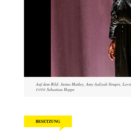
Auf dem Bild: Justus Matkey, Amy Aaliyah Strupix, Lovis
Sebastian Hoppe
FOTO
BESETZUNG