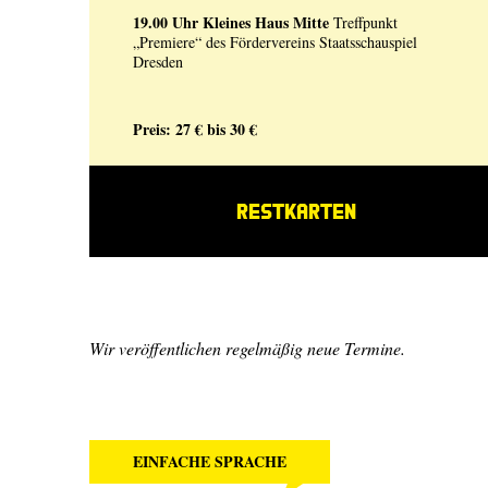
19.00 Uhr
Kleines Haus Mitte
Treffpunkt
„Premiere“ des Fördervereins Staatsschauspiel
Dresden
Preis: 27 € bis 30 €
RESTKARTEN
Wir veröffentlichen regelmäßig neue Termine.
EINFACHE SPRACHE