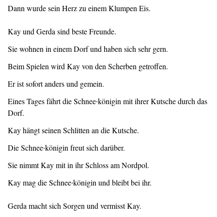
Dann wurde sein Herz zu einem Klumpen Eis.
Kay und Gerda sind beste Freunde.
Sie wohnen in einem Dorf und haben sich sehr gern.
Beim Spielen wird Kay von den Scherben getroffen.
Er ist sofort anders und gemein.
Eines Tages fährt die Schnee∙königin mit ihrer Kutsche durch das
Dorf.
Kay hängt seinen Schlitten an die Kutsche.
Die Schnee∙königin freut sich darüber.
Sie nimmt Kay mit in ihr Schloss am Nordpol.
Kay mag die Schnee∙königin und bleibt bei ihr.
Gerda macht sich Sorgen und vermisst Kay.