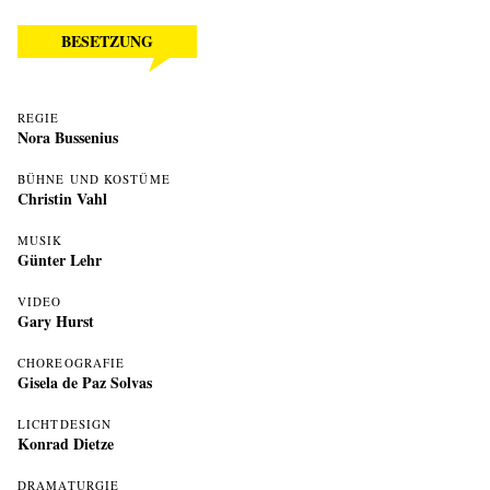
BESETZUNG
REGIE
Nora Bussenius
BÜHNE UND KOSTÜME
Christin Vahl
MUSIK
Günter Lehr
VIDEO
Gary Hurst
CHOREOGRAFIE
Gisela de Paz Solvas
LICHTDESIGN
Konrad Dietze
DRAMATURGIE