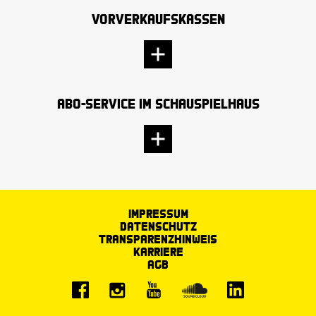
Vorverkaufskassen
Abo-Service im Schauspielhaus
Impressum
Datenschutz
Transparenzhinweis
Karriere
AGB