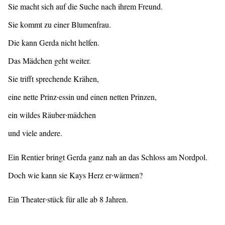
Sie macht sich auf die Suche nach ihrem Freund.
Sie kommt zu einer Blumenfrau.
Die kann Gerda nicht helfen.
Das Mädchen geht weiter.
Sie trifft sprechende Krähen,
eine nette Prinz∙essin und einen netten Prinzen,
ein wildes Räuber∙mädchen
und viele andere.
Ein Rentier bringt Gerda ganz nah an das Schloss am Nordpol.
Doch wie kann sie Kays Herz er∙wärmen?
Ein Theater∙stück für alle ab 8 Jahren.