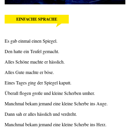
EINFACHE SPRACHE
Es gab einmal einen Spiegel.
Den hatte ein Teufel gemacht.
Alles Schöne machte er hässlich.
Alles Gute machte er böse.
Eines Tages ging der Spiegel kaputt.
Überall flogen große und kleine Scherben umher.
Manchmal bekam jemand eine kleine Scherbe ins Auge.
Dann sah er alles hässlich und verdreht.
Manchmal bekam jemand eine kleine Scherbe ins Herz.