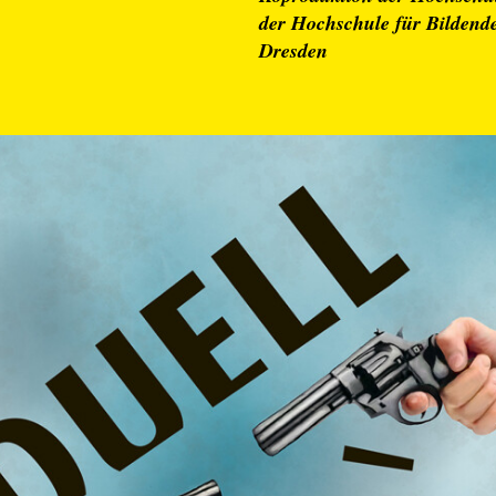
der Hochschule für Bildend
Dresden