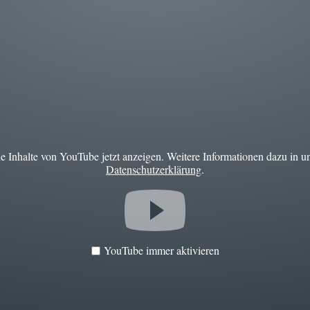
ie Inhalte von YouTube jetzt anzeigen. Weitere Informationen dazu in u
Datenschutzerklärung
.
YouTube immer aktivieren