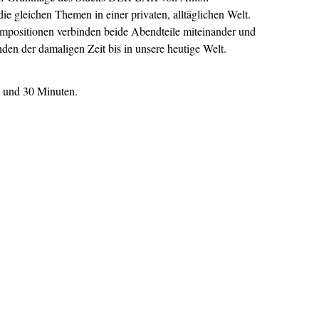
ie gleichen Themen in einer privaten, alltäglichen Welt.
positionen verbinden beide Abendteile miteinander und
en der damaligen Zeit bis in unsere heutige Welt.
 und 30 Minuten.