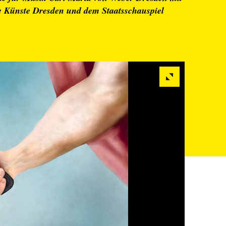
e Künste Dresden und dem Staatsschauspiel