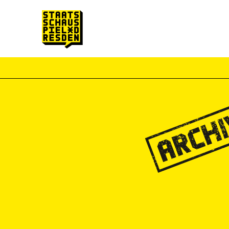
Zum Hauptinhalt springen
Zum Footer springen