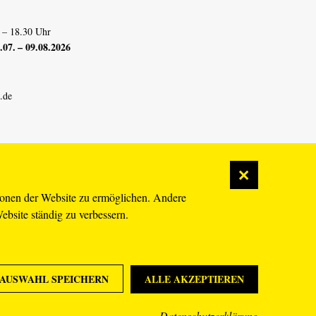
 – 18.30 Uhr
07. – 09.08.2026
.de
ionen der Website zu ermöglichen. Andere
Website ständig zu verbessern.
AUSWAHL SPEICHERN
ALLE AKZEPTIEREN
Datenschutzerklärung