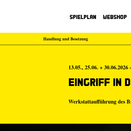
Spielplan
Webshop
Handlung und Besetzung
13.05., 25.06. + 30.06.2026 
Eingriff in
Werkstattaufführung de