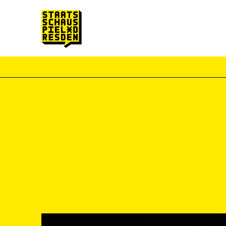
Zum Hauptinhalt springen
Zum Footer springen