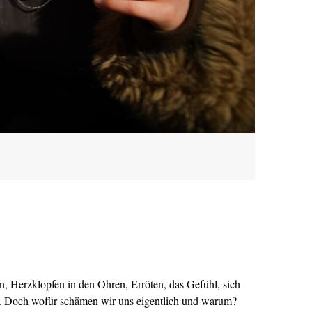
n, Herzklopfen in den Ohren, Erröten, das Gefühl, sich
n. Doch wofür schämen wir uns eigentlich und warum?