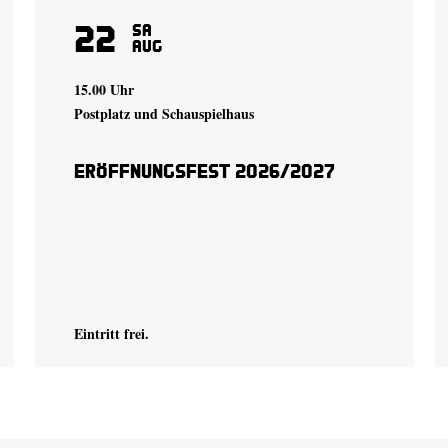
22
Sa
Aug
15.00 Uhr
Postplatz und Schauspielhaus
Eröffnungsfest 2026/2027
Eintritt frei.