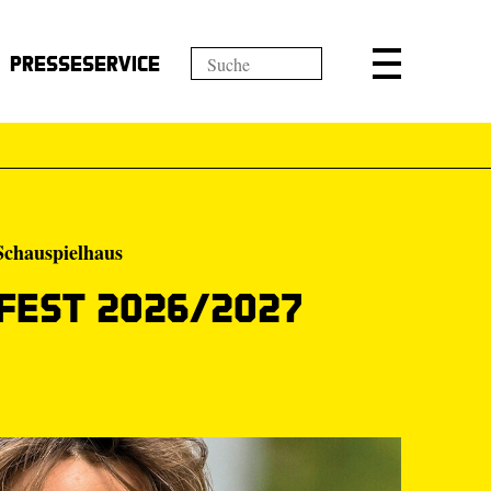
Presseservice
 Schauspielhaus
fest 2026/2027