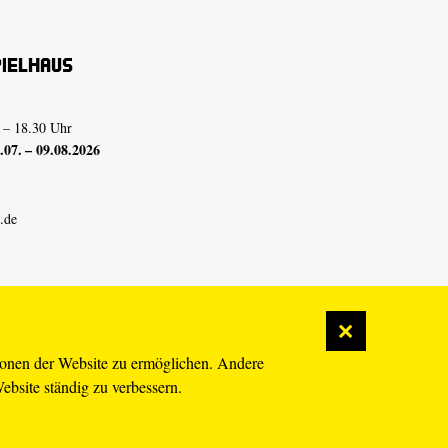
pielhaus
 – 18.30 Uhr
07. – 09.08.2026
.de
ionen der Website zu ermöglichen. Andere
Website ständig zu verbessern.