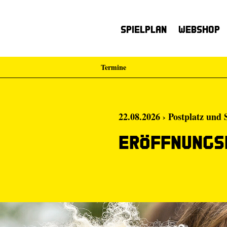
Spielplan
Webshop
Termine
22.08.2026 › Postplatz und
Eröffnungs