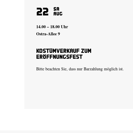
22
Sa
Aug
14.00 – 18.00 Uhr
Ostra-Allee 9
Kostümverkauf zum
Eröffnungsfest
Bitte beachten Sie, dass nur Barzahlung möglich ist.