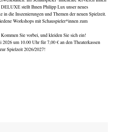
 DELUXE stellt Ihnen Philipp Lux unser neues
ke in die Inszenierungen und Themen der neuen Spielzeit.
hiedene Workshops mit Schauspieler*innen zum
! Kommen Sie vorbei, und kleiden Sie sich ein!
2026 um 10.00 Uhr für 7,00 € an den Theaterkassen
ur Spielzeit 2026/2027!