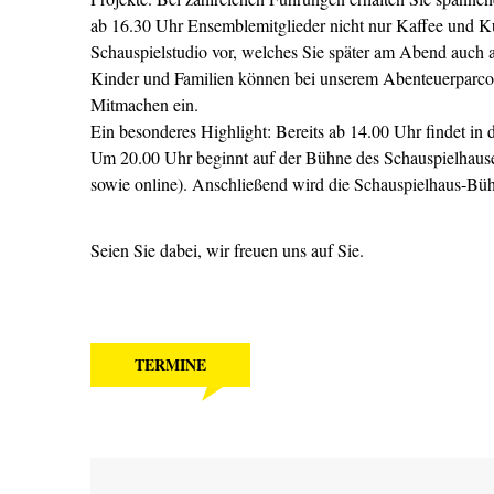
ab 16.30 Uhr Ensemblemitglieder nicht nur Kaffee und
Schauspielstudio vor, welches Sie später am Abend auch a
Kinder und Familien können bei unserem Abenteuerparcou
Mitmachen ein.
Ein besonderes Highlight: Bereits ab 14.00 Uhr findet in
Um 20.00 Uhr beginnt auf der Bühne des Schauspielhau
sowie online). Anschließend wird die Schauspielhaus-Bü
Seien Sie dabei, wir freuen uns auf Sie.
TERMINE