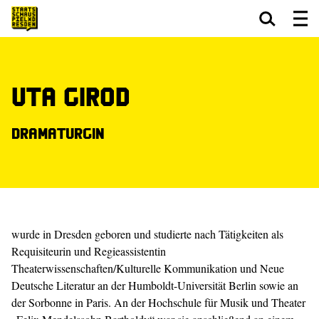
Zum Hauptinhalt springen
Zum Footer springen
Uta Girod
Dramaturgin
wurde in Dresden geboren und studierte nach Tätigkeiten als
Requisiteurin und Regieassistentin
Theaterwissenschaften/Kulturelle Kommunikation und Neue
Deutsche Literatur an der Humboldt-Universität Berlin sowie an
der Sorbonne in Paris. An der Hochschule für Musik und Theater