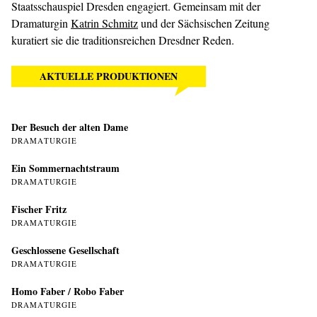
Staatsschauspiel Dresden engagiert. Gemeinsam mit der
Dramaturgin
Katrin Schmitz
und der Sächsischen Zeitung
kuratiert sie die traditionsreichen Dresdner Reden.
AKTUELLE PRODUKTIONEN
Der Besuch der alten Dame
DRAMATURGIE
Ein Sommer­nachtstraum
DRAMATURGIE
Fischer Fritz
DRAMATURGIE
Geschlossene Gesellschaft
DRAMATURGIE
Homo Faber / Robo Faber
DRAMATURGIE