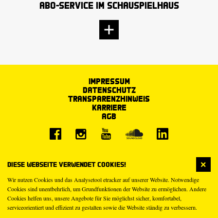
Abo-Service im Schauspielhaus
Impressum
Datenschutz
Transparenzhinweis
Karriere
AGB
Diese Webseite verwendet Cookies!
Wir nutzen Cookies und das Analysetool etracker auf unserer Website. Notwendige
Cookies sind unentbehrlich, um Grundfunktionen der Website zu ermöglichen. Andere
Cookies helfen uns, unsere Angebote für Sie möglichst sicher, komfortabel,
serviceorientiert und effizient zu gestalten sowie die Website ständig zu verbessern.