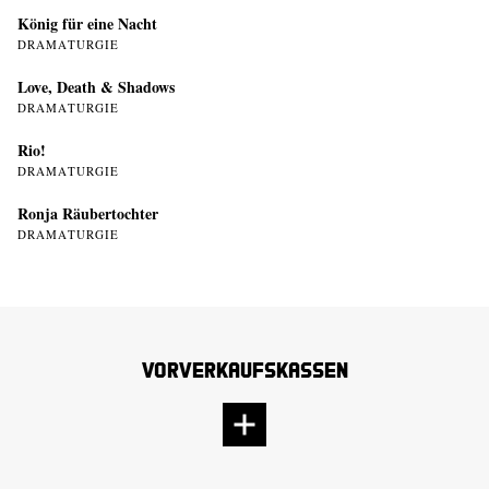
König für eine Nacht
DRAMATURGIE
Love, Death & Shadows
DRAMATURGIE
Rio!
DRAMATURGIE
Ronja Räubertochter
DRAMATURGIE
Vorverkaufskassen