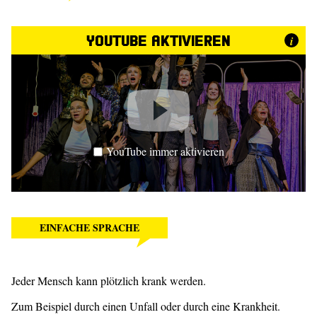
YouTube aktivieren
i
YouTube immer aktivieren
EINFACHE SPRACHE
Jeder Mensch kann plötzlich krank werden.
Zum Beispiel durch einen Unfall oder durch eine Krankheit.