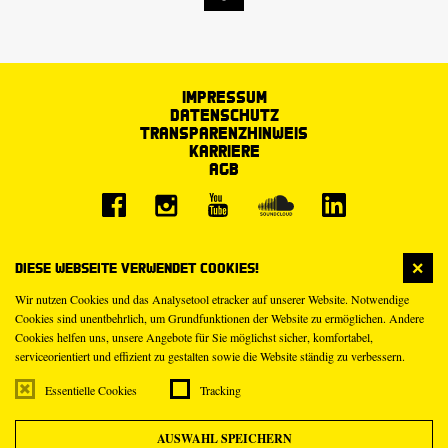
Impressum
Datenschutz
Transparenzhinweis
Karriere
AGB
Diese Webseite verwendet Cookies!
Wir nutzen Cookies und das Analysetool etracker auf unserer Website. Notwendige
Cookies sind unentbehrlich, um Grundfunktionen der Website zu ermöglichen. Andere
Cookies helfen uns, unsere Angebote für Sie möglichst sicher, komfortabel,
serviceorientiert und effizient zu gestalten sowie die Website ständig zu verbessern.
Essentielle Cookies
Tracking
AUSWAHL SPEICHERN