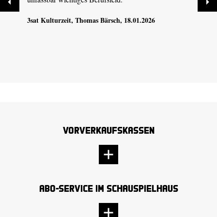
3sat Kulturzeit
, Thomas Bärsch, 18.01.2026
Vorverkaufskassen
Abo-Service im Schauspielhaus