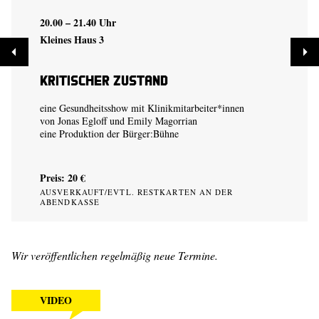
20.00 – 21.40 Uhr
Kleines Haus 3
Kritischer Zustand
eine Gesundheitsshow mit Klinikmitarbeiter*innen
von
Jonas Egloff
und
Emily Magorrian
eine Produktion der
Bürger:Bühne
Preis: 20 €
AUSVERKAUFT/EVTL. RESTKARTEN AN DER
ABENDKASSE
Wir veröffentlichen regelmäßig neue Termine.
VIDEO