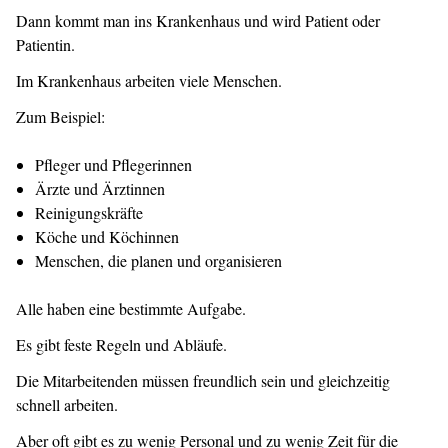
Dann kommt man ins Krankenhaus und wird Patient oder
Patientin.
Im Krankenhaus arbeiten viele Menschen.
Zum Beispiel:
Pfleger und Pflegerinnen
Ärzte und Ärztinnen
Reinigungskräfte
Köche und Köchinnen
Menschen, die planen und organisieren
Alle haben eine bestimmte Aufgabe.
Es gibt feste Regeln und Abläufe.
Die Mitarbeitenden müssen freundlich sein und gleichzeitig
schnell arbeiten.
Aber oft gibt es zu wenig Personal und zu wenig Zeit für die