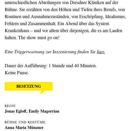
unterschiedlichen Abteilungen von Dresdner Kliniken auf der
Bühne. Sie erzählen von den Höhen und Tiefen ihres Berufs, von
Routinen und Ausnahme­zuständen, von Erschöpfung, Idealismus,
Fehlern und Zusammenhalt. Ein Abend über das System
Krankenhaus – und vor allem über diejenigen, die es am Laufen
halten. The show must go on!
Eine Triggerwarnung zur Inszenierung finden Sie
hier.
Dauer der Aufführung: 1 Stunde und 40 Minuten.
Keine Pause.
BESETZUNG
REGIE
Jonas Egloff
,
Emily Magorrian
BÜHNE UND KOSTÜME
Anna Maria Münzner