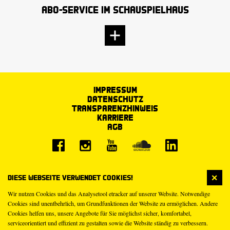
Abo-Service im Schauspielhaus
Impressum
Datenschutz
Transparenzhinweis
Karriere
AGB
Diese Webseite verwendet Cookies!
Wir nutzen Cookies und das Analysetool etracker auf unserer Website. Notwendige
Cookies sind unentbehrlich, um Grundfunktionen der Website zu ermöglichen. Andere
Cookies helfen uns, unsere Angebote für Sie möglichst sicher, komfortabel,
serviceorientiert und effizient zu gestalten sowie die Website ständig zu verbessern.