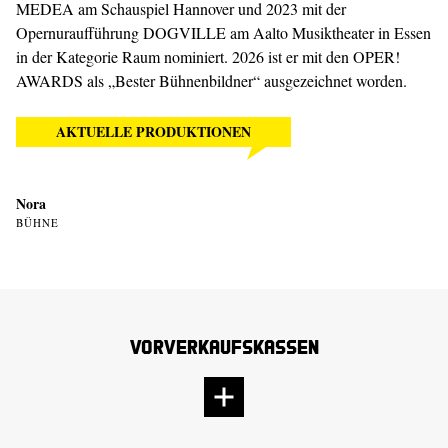
MEDEA am Schauspiel Hannover und 2023 mit der
Opernuraufführung DOGVILLE am Aalto Musiktheater in Essen
in der Kategorie Raum nominiert. 2026 ist er mit den OPER!
AWARDS als „Bester Bühnenbildner“ ausgezeichnet worden.
AKTUELLE PRODUKTIONEN
Nora
BÜHNE
Vorverkaufskassen