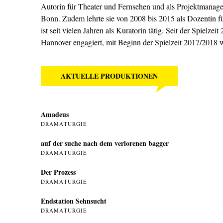
Autorin für Theater und Fernsehen und als Projektmanage
Bonn. Zudem lehrte sie von 2008 bis 2015 als Dozentin 
ist seit vielen Jahren als Kuratorin tätig. Seit der Spielz
Hannover engagiert, mit Beginn der Spielzeit 2017/2018 w
AKTUELLE PRODUKTIONEN
Amadeus
DRAMATURGIE
auf der suche nach dem verlorenen bagger
DRAMATURGIE
Der Prozess
DRAMATURGIE
Endstation Sehnsucht
DRAMATURGIE