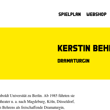
Spielplan
Webshop
Kerstin Be
Dramaturgin
boldt Universität zu Berlin. Ab 1985 führten sie
heater u. a. nach Magdeburg, Köln, Düsseldorf,
 Behrens als freischaffende Dramaturgin,