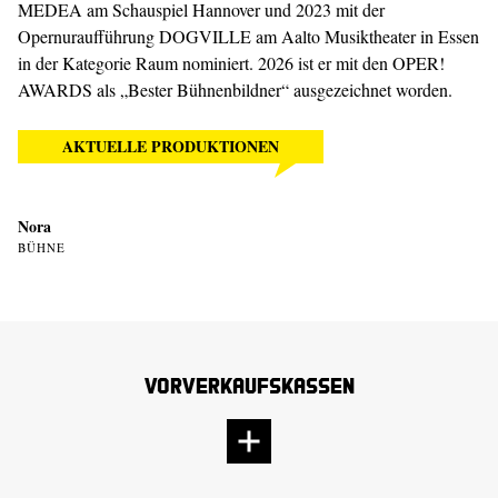
MEDEA am Schauspiel Hannover und 2023 mit der
Opernuraufführung DOGVILLE am Aalto Musiktheater in Essen
in der Kategorie Raum nominiert. 2026 ist er mit den OPER!
AWARDS als „Bester Bühnenbildner“ ausgezeichnet worden.
AKTUELLE PRODUKTIONEN
Nora
BÜHNE
Vorverkaufskassen