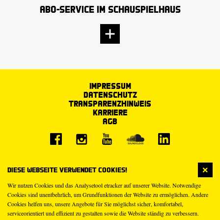
Abo-Service im Schauspielhaus
Impressum
Datenschutz
Transparenzhinweis
Karriere
AGB
Diese Webseite verwendet Cookies!
Wir nutzen Cookies und das Analysetool etracker auf unserer Website. Notwendige
Cookies sind unentbehrlich, um Grundfunktionen der Website zu ermöglichen. Andere
Cookies helfen uns, unsere Angebote für Sie möglichst sicher, komfortabel,
serviceorientiert und effizient zu gestalten sowie die Website ständig zu verbessern.