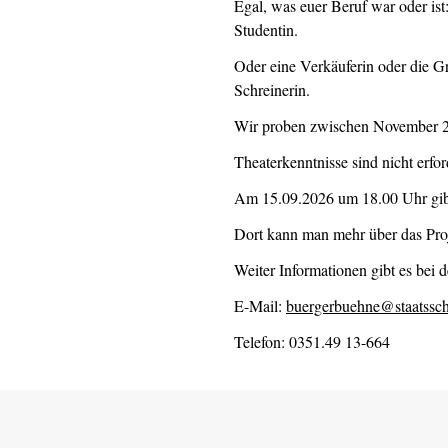
Egal, was euer Beruf war oder ist
Studentin.
Oder eine Verkäuferin oder die Gr
Schreinerin.
Wir proben zwischen November 2
Theaterkenntnisse sind nicht erfor
Am 15.09.2026 um 18.00 Uhr gibt
Dort kann man mehr über das Proj
Weiter Informationen gibt es bei 
E-Mail:
buergerbuehne@staatssch
Telefon: 0351.49 13-664