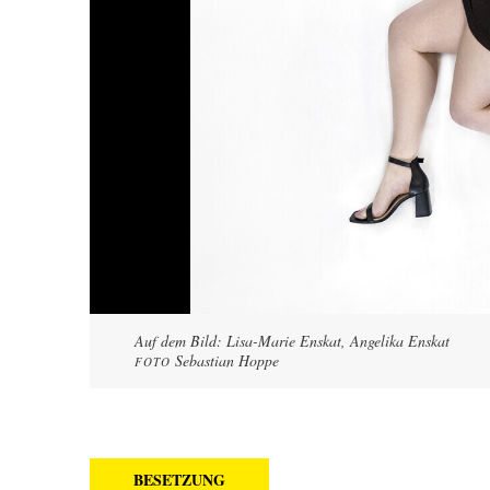
Auf dem Bild: Lisa-Marie Enskat, Angelika Enskat
Sebastian Hoppe
FOTO
BESETZUNG