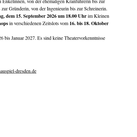
 Enkelinnen, von der ehemaligen Kranführerin bis zur
 zur Gründerin, von der Ingenieurin bis zur Schreinerin.
ag, dem 15. September 2026 um 18.00 Uhr
im Kleinen
hops
16. bis 18. Oktober
in verschiedenen Zeitslots vom
 bis Januar 2027. Es sind keine Theatervorkenntnisse
auspiel-dresden.de