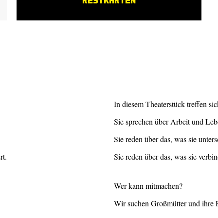
In diesem Theaterstück treffen si
Sie sprechen über Arbeit und Leb
Sie reden über das, was sie unters
rt.
Sie reden über das, was sie verbin
Wer kann mitmachen?
Wir suchen Großmütter und ihre 