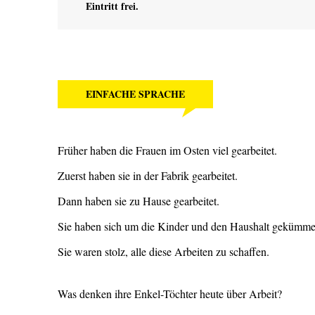
Eintritt frei.
EINFACHE SPRACHE
Früher haben die Frauen im Osten viel gearbeitet.
Zuerst haben sie in der Fabrik gearbeitet.
Dann haben sie zu Hause gearbeitet.
Sie haben sich um die Kinder und den Haushalt gekümme
Sie waren stolz, alle diese Arbeiten zu schaffen.
Was denken ihre Enkel-Töchter heute über Arbeit?