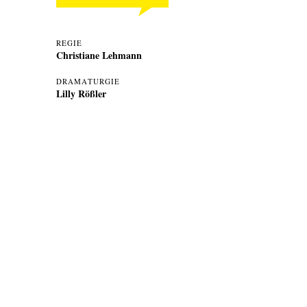
REGIE
Christiane Lehmann
DRAMATURGIE
Lilly Rößler