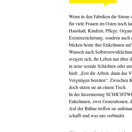
Wenn in den Fabriken die Sirene d
für viele Frauen im Osten noch la
Haushalt, Kindern, Pflege, Organi
Existenzsicherung, sondern auch 
blicken heute ihre Enkelinnen a
Wunsch nach Selbstverwirklichun
weigert sich, ihr Leben nur über 
in neue soziale Schichten oder 
hieß: „Erst die Arbeit, dann das 
Vergnügen bereiten“. Zwischen K
doch sitzen sie an einem Tisch.
In der Inszenierung SCHICHTW
Enkelinnen, zwei Generationen, di
Auf der Bühne treffen sie aufeina
schafft und was uns verbindet.