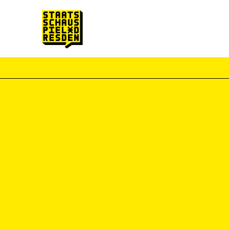
Zum Hauptinhalt springen
Zum Footer springen