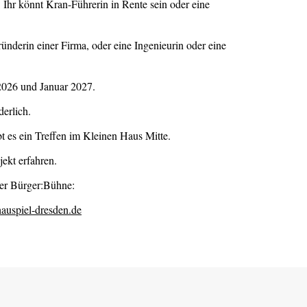
: Ihr könnt Kran-Führerin in Rente sein oder eine
ünderin einer Firma, oder eine Ingenieurin oder eine
026 und Januar 2027.
derlich.
 es ein Treffen im Kleinen Haus Mitte.
ekt erfahren.
der Bürger:Bühne:
auspiel-dresden.de