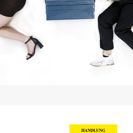
HANDLUNG