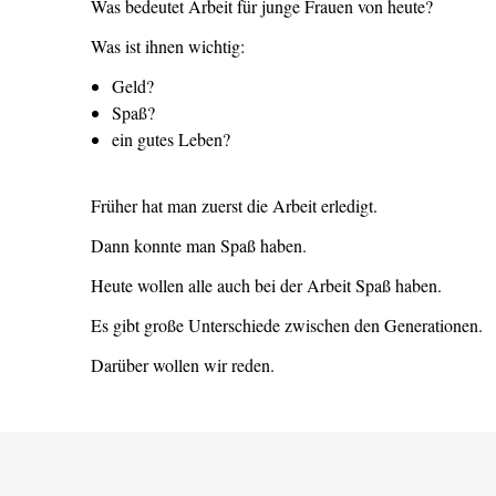
Was bedeutet Arbeit für junge Frauen von heute?
Was ist ihnen wichtig:
Geld?
Spaß?
ein gutes Leben?
Früher hat man zuerst die Arbeit erledigt.
Dann konnte man Spaß haben.
Heute wollen alle auch bei der Arbeit Spaß haben.
Es gibt große Unterschiede zwischen den Generationen.
Darüber wollen wir reden.