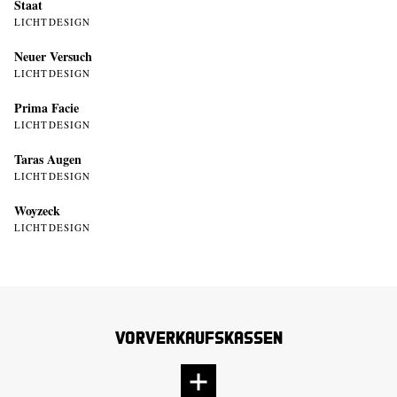
Staat
LICHTDESIGN
Neuer Versuch
LICHTDESIGN
Prima Facie
LICHTDESIGN
Taras Augen
LICHTDESIGN
Woyzeck
LICHTDESIGN
Vorverkaufskassen