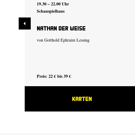
19.30 – 22.00 Uhr
Schauspielhaus
Nathan der Weise
von Gotthold Ephraim Lessing
Preis: 22 € bis 39 €
KARTEN