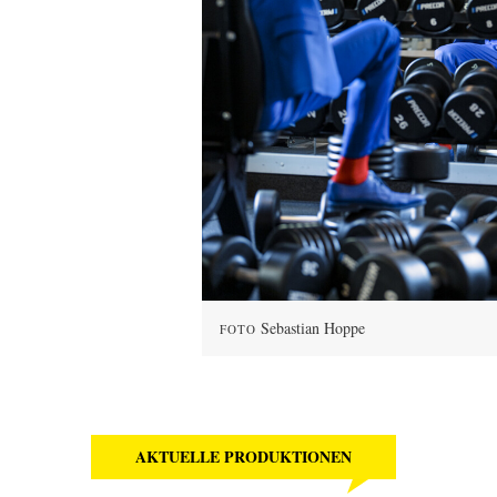
Sebastian Hoppe
FOTO
AKTUELLE PRODUKTIONEN