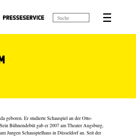
Presseservice
m
a geboren. Er studierte Schauspiel an der Otto-
 Sein Bühnendebüt gab er 2007 am Theater Augsburg,
r am Jungen Schauspielhaus in Düsseldorf an. Seit der