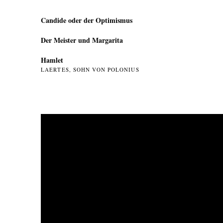
Candide oder der Optimismus
Der Meister und Margarita
Hamlet
LAERTES, SOHN VON POLONIUS