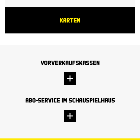
KARTEN
Vorverkaufskassen
Abo-Service im Schauspielhaus