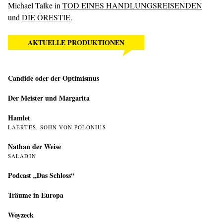
Michael Talke in
TOD EINES HANDLUNGSREISENDEN
und
DIE ORESTIE
.
AKTUELLE PRODUKTIONEN
Candide oder der Optimismus
Der Meister und Margarita
Hamlet
LAERTES, SOHN VON POLONIUS
Nathan der Weise
SALADIN
Podcast „Das Schloss“
Träume in Europa
Woyzeck