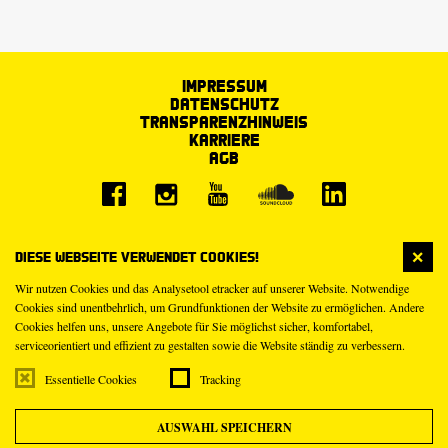
Impressum
Datenschutz
Transparenzhinweis
Karriere
AGB
Diese Webseite verwendet Cookies!
Wir nutzen Cookies und das Analysetool etracker auf unserer Website. Notwendige
Cookies sind unentbehrlich, um Grundfunktionen der Website zu ermöglichen. Andere
Cookies helfen uns, unsere Angebote für Sie möglichst sicher, komfortabel,
serviceorientiert und effizient zu gestalten sowie die Website ständig zu verbessern.
Essentielle Cookies
Tracking
AUSWAHL SPEICHERN