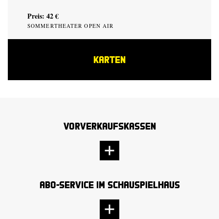
Preis: 42 €
SOMMERTHEATER OPEN AIR
KARTEN
Vorverkaufskassen
Abo-Service im Schauspielhaus