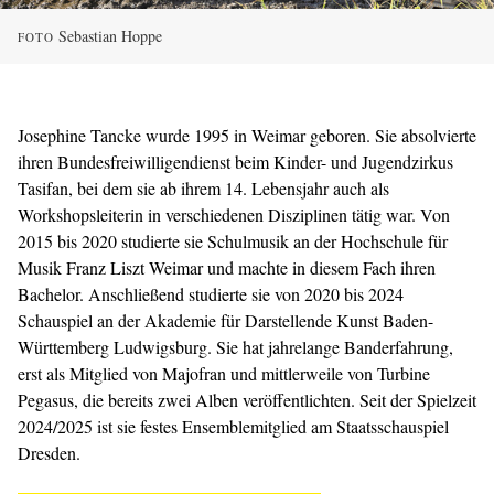
Sebastian Hoppe
FOTO
Josephine Tancke wurde 1995 in Weimar geboren. Sie absolvierte
ihren Bundesfreiwilligendienst beim Kinder- und Jugendzirkus
Tasifan, bei dem sie ab ihrem 14. Lebensjahr auch als
Workshopsleiterin in verschiedenen Disziplinen tätig war. Von
2015 bis 2020 studierte sie Schulmusik an der Hochschule für
Musik Franz Liszt Weimar und machte in diesem Fach ihren
Bachelor. Anschließend studierte sie von 2020 bis 2024
Schauspiel an der Akademie für Darstellende Kunst Baden-
Württemberg Ludwigsburg. Sie hat jahrelange Banderfahrung,
erst als Mitglied von Majofran und mittlerweile von Turbine
Pegasus, die bereits zwei Alben veröffentlichten. Seit der Spielzeit
2024/2025 ist sie festes Ensemblemitglied am Staatsschauspiel
Dresden.