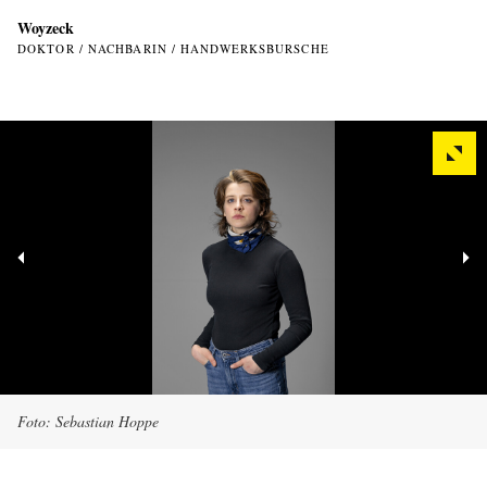
Woyzeck
DOKTOR / NACHBARIN / HANDWERKSBURSCHE
Foto: Sebastian Hoppe