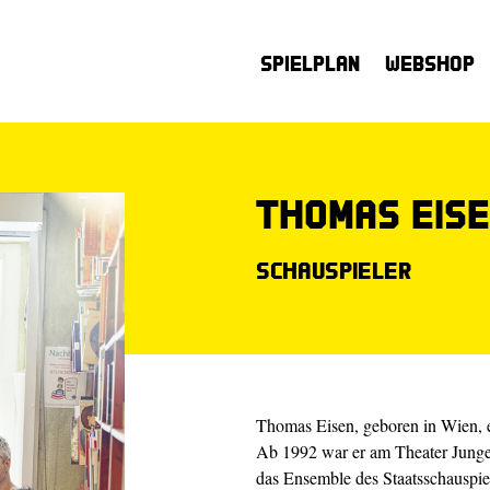
Spielplan
Webshop
Thomas Eis
Schauspieler
Thomas Eisen, geboren in Wien, e
Ab 1992 war er am Theater Junge
das Ensemble des Staatsschauspiel