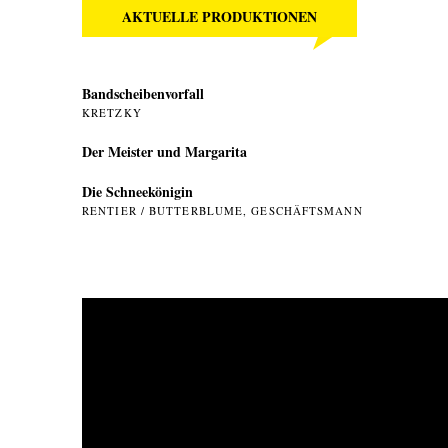
AKTUELLE PRODUKTIONEN
Bandscheibenvorfall
KRETZKY
Der Meister und Margarita
Die Schneekönigin
RENTIER / BUTTERBLUME, GESCHÄFTSMANN