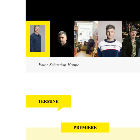
Foto: Sebastian Hoppe
TERMINE
PREMIERE