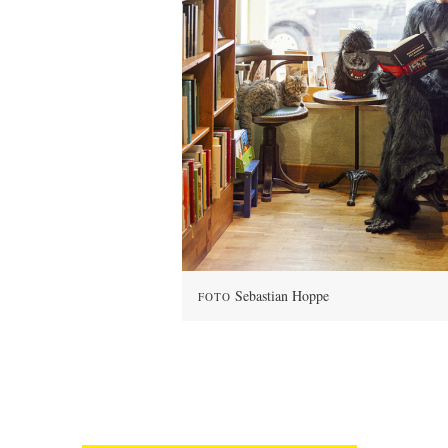
Sebastian Hoppe
FOTO