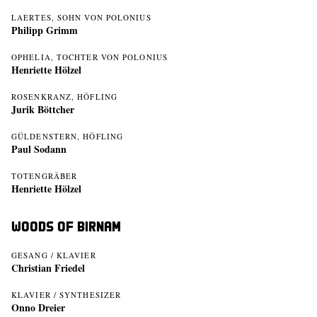
LAERTES, SOHN VON POLONIUS
Philipp Grimm
OPHELIA, TOCHTER VON POLONIUS
Henriette Hölzel
ROSENKRANZ, HÖFLING
Jurik Böttcher
GÜLDENSTERN, HÖFLING
Paul Sodann
TOTENGRÄBER
Henriette Hölzel
Woods of Birnam
GESANG / KLAVIER
Christian Friedel
KLAVIER / SYNTHESIZER
Onno Dreier