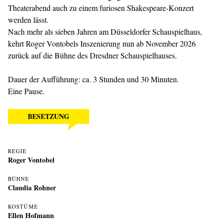
Theaterabend auch zu einem furiosen Shakespeare-Konzert
werden lässt.
Nach mehr als sieben Jahren am Düsseldorfer Schauspielhaus,
kehrt Roger Vontobels Inszenierung nun ab November 2026
zurück auf die Bühne des Dresdner Schauspielhauses.
Dauer der Aufführung: ca. 3 Stunden und 30 Minuten.
Eine Pause.
BESETZUNG
REGIE
Roger Vontobel
BÜHNE
Claudia Rohner
KOSTÜME
Ellen Hofmann