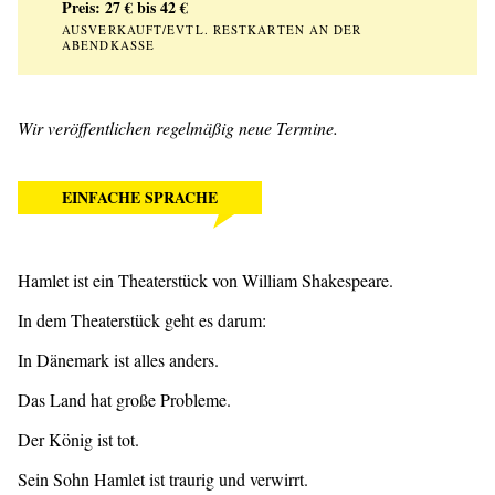
Preis: 27 € bis 42 €
AUSVERKAUFT/EVTL. RESTKARTEN AN DER
ABENDKASSE
Wir veröffentlichen regelmäßig neue Termine.
EINFACHE SPRACHE
Hamlet ist ein Theaterstück von William Shakespeare.
In dem Theaterstück geht es darum:
In Dänemark ist alles anders.
Das Land hat große Probleme.
Der König ist tot.
Sein Sohn Hamlet ist traurig und verwirrt.