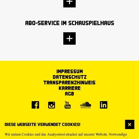
Abo-Service im Schauspielhaus
Impressum
Datenschutz
Transparenzhinweis
Karriere
AGB
Diese Webseite verwendet Cookies!
Wir nutzen Cookies und das Analysetool etracker auf unserer Website. Notwendige