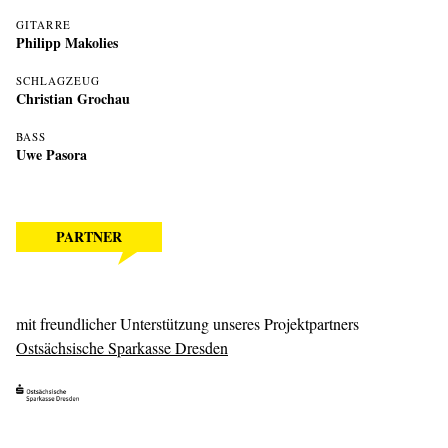
GITARRE
Philipp Makolies
SCHLAGZEUG
Christian Grochau
BASS
Uwe Pasora
PARTNER
mit freundlicher Unterstützung unseres Projektpartners
Ostsächsische Sparkasse Dresden