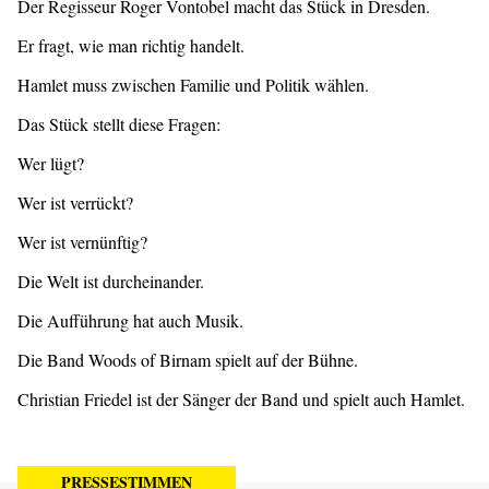
Der Regisseur Roger Vontobel macht das Stück in Dresden.
Er fragt, wie man richtig handelt.
Hamlet muss zwischen Familie und Politik wählen.
Das Stück stellt diese Fragen:
Wer lügt?
Wer ist verrückt?
Wer ist vernünftig?
Die Welt ist durcheinander.
Die Aufführung hat auch Musik.
Die Band Woods of Birnam spielt auf der Bühne.
Christian Friedel ist der Sänger der Band und spielt auch Hamlet.
PRESSESTIMMEN