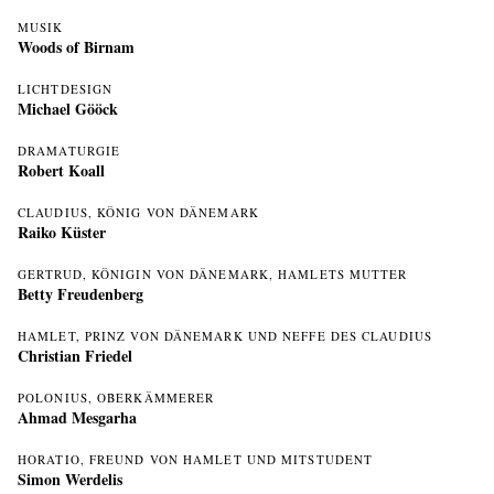
MUSIK
Woods of Birnam
LICHTDESIGN
Michael Gööck
DRAMATURGIE
Robert Koall
CLAUDIUS, KÖNIG VON DÄNEMARK
Raiko Küster
GERTRUD, KÖNIGIN VON DÄNEMARK, HAMLETS MUTTER
Betty Freudenberg
HAMLET, PRINZ VON DÄNEMARK UND NEFFE DES CLAUDIUS
Christian Friedel
POLONIUS, OBERKÄMMERER
Ahmad Mesgarha
HORATIO, FREUND VON HAMLET UND MITSTUDENT
Simon Werdelis