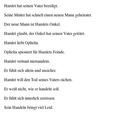
Hamlet hat seinen Vater beerdigt.
Seine Mutter hat schnell einen neuen Mann geheiratet.
Der neue Mann ist Hamlets Onkel.
Hamlet glaubt, der Onkel hat seinen Vater getötet.
Hamlet liebt Ophelia.
Ophelia spioniert für Hamlets Feinde.
Hamlet vertraut niemandem.
Er fühlt sich allein und unsicher.
Hamlet will den Tod seines Vaters rächen.
Er weiß nicht, wie er handeln soll.
Er fühlt sich innerlich zerrissen.
Sein Handeln bringt viel Leid.