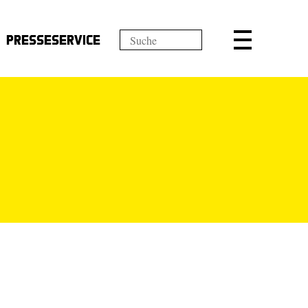
Presseservice