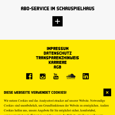
Abo-Service im Schauspielhaus
Impressum
Datenschutz
Transparenzhinweis
Karriere
AGB
Diese Webseite verwendet Cookies!
Wir nutzen Cookies und das Analysetool etracker auf unserer Website. Notwendige
Cookies sind unentbehrlich, um Grundfunktionen der Website zu ermöglichen. Andere
Cookies helfen uns, unsere Angebote für Sie möglichst sicher, komfortabel,