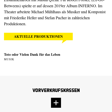
Betweens) spielte er auf dessen 2019er Album INFERNO. Im
Theater arbeitete Michael Mühlhaus als Musiker und Komponist
mit Friederike Heller und Stefan Pucher in zahlreichen
Produktionen.
AKTUELLE PRODUKTIONEN
Toto oder Vielen Dank für das Leben
MUSIK
Vorverkaufskassen