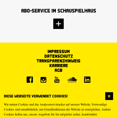
Abo-Service im Schauspielhaus
Impressum
Datenschutz
Transparenzhinweis
Karriere
AGB
Diese Webseite verwendet Cookies!
Wir nutzen Cookies und das Analysetool etracker auf unserer Website. Notwendige
Cookies sind unentbehrlich, um Grundfunktionen der Website zu ermöglichen. Andere
Cookies helfen uns, unsere Angebote für Sie möglichst sicher, komfortabel,