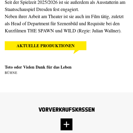
Seit der Spielzeit 2025/2026 ist sie außerdem als Ausstatterin am
Staatsschauspiel Dresden fest engagiert.
Neben ihrer Arbeit am Theater ist sie auch im Film tätig, zuletzt
als Head of Department für Szenenbild und Requisite bei den
Kurzfilmen THE SPAWN und WILD (Regie: Julian Wallner).
AKTUELLE PRODUKTIONEN
Toto oder Vielen Dank für das Leben
BÜHNE
Vorverkaufskassen