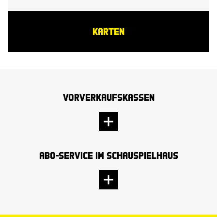
KARTEN
Vorverkaufskassen
Abo-Service im Schauspielhaus