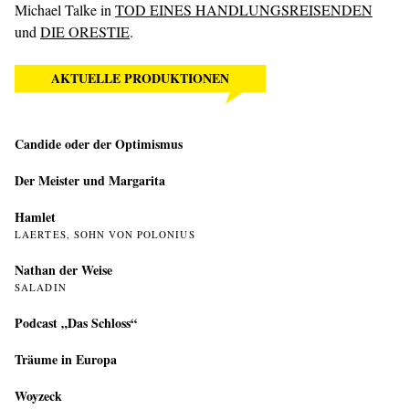
Michael Talke in
TOD EINES HANDLUNGSREISENDEN
und
DIE ORESTIE
.
AKTUELLE PRODUKTIONEN
Candide oder der Optimismus
Der Meister und Margarita
Hamlet
LAERTES, SOHN VON POLONIUS
Nathan der Weise
SALADIN
Podcast „Das Schloss“
Träume in Europa
Woyzeck