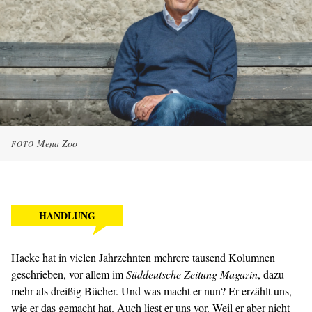
Mena Zoo
FOTO
HANDLUNG
Hacke hat in vielen Jahrzehnten mehrere tausend Kolumnen
geschrieben, vor allem im
Süddeutsche Zeitung Magazin
, dazu
mehr als dreißig Bücher. Und was macht er nun? Er erzählt uns,
wie er das gemacht hat. Auch liest er uns vor. Weil er aber nicht