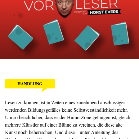
HANDLUNG
Lesen zu können, ist in Zeiten eines zunehmend abschüssiger
werdenden Bildungsgefälles keine Selbstverständlichkeit mehr.
Um so beachtlicher, dass es der HumorZone gelungen ist, gleich
mehrere Künstler auf einer Bühne zu vereinen, die diese alte
Kunst noch beherrschen. Und diese – unter Anleitung des