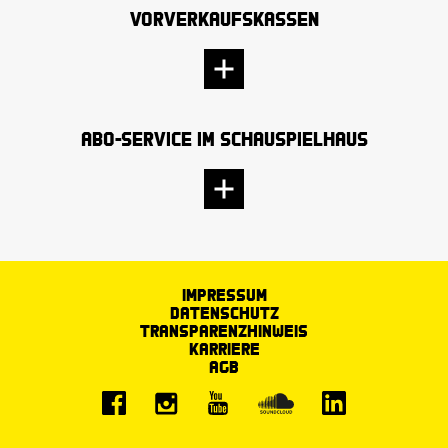
Vorverkaufskassen
Abo-Service im Schauspielhaus
Impressum
Datenschutz
Transparenzhinweis
Karriere
AGB