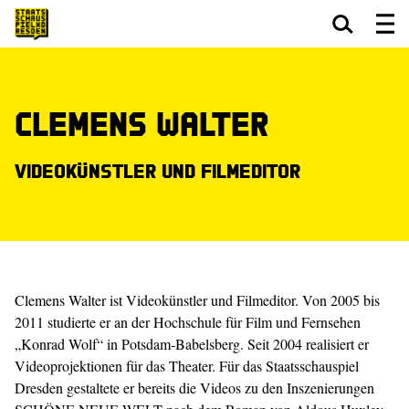
Zum Hauptinhalt springen
Zum Footer springen
Clemens Walter
Videokünstler und ­Filmeditor
Clemens Walter ist Videokünstler und ­Filmeditor. Von 2005 bis
2011 studierte er an der Hochschule für Film und Fernsehen
„Konrad Wolf“ in Potsdam-Babelsberg. Seit 2004 realisiert er
Videoprojektionen für das Theater. Für das Staatsschauspiel
Dresden gestaltete er bereits die Videos zu den Inszenierungen