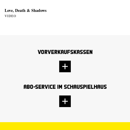
Love, Death & Shadows
VIDEO
Vorverkaufskassen
Abo-Service im Schauspielhaus