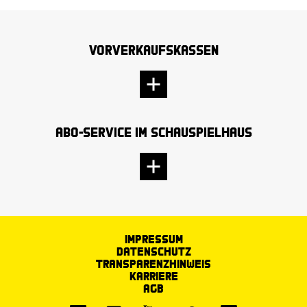
Vorverkaufskassen
Abo-Service im Schauspielhaus
Impressum
Datenschutz
Transparenzhinweis
Karriere
AGB