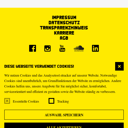
Impressum
Datenschutz
Transparenzhinweis
Karriere
AGB
Diese Webseite verwendet Cookies!
Wir nutzen Cookies und das Analysetool etracker auf unserer Website. Notwendige
Cookies sind unentbehrlich, um Grundfunktionen der Website zu ermöglichen. Andere
Cookies helfen uns, unsere Angebote für Sie möglichst sicher, komfortabel,
serviceorientiert und effizient zu gestalten sowie die Website ständig zu verbessern.
Essentielle Cookies
Tracking
AUSWAHL SPEICHERN
ALLE AKZEPTIEREN