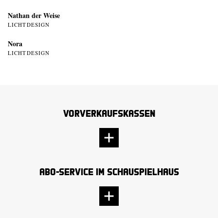
Nathan der Weise
LICHTDESIGN
Nora
LICHTDESIGN
Vorverkaufskassen
Abo-Service im Schauspielhaus