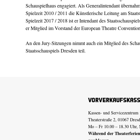
Schauspielhaus engagiert. Als Generalintendant übernah
Spielzeit 2010 / 2011 die Künstlerische Leitung am Staat
Spielzeit 2017 / 2018 ist er Intendant des Staatsschauspie
er Mitglied im Vorstand der European Theatre Conventio
An den Jury-Sitzungen nimmt auch ein Mitglied des Scha
Staatsschauspiels Dresden teil.
Vorverkaufskas
Kassen- und Servicezentrum 
Theaterstraße 2, 01067 Dres
Mo – Fr 10.00 – 18.30 Uhr, 
Während der Theaterferien