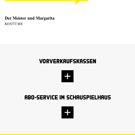
Der Meister und Margarita
KOSTÜME
Vorverkaufskassen
Abo-Service im Schauspielhaus