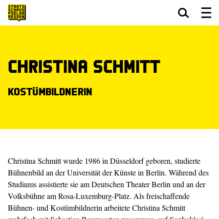
Zum Hauptinhalt springen
Zum Footer springen
Christina Schmitt
Kostümbildnerin
Christina Schmitt wurde 1986 in Düsseldorf geboren, studierte
Bühnenbild an der Universität der Künste in Berlin. Während des
Studiums assistierte sie am Deutschen Theater Berlin und an der
Volksbühne am Rosa-Luxemburg-Platz. Als freischaffende
Bühnen- und Kostümbildnerin arbeitete Christina Schmitt