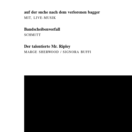
auf der suche nach dem verlorenen bagger
MIT, LIVE-MUSIK
Bandscheibenvorfall
SCHMITT
Der talentierte Mr. Ripley
MARGE SHERWOOD / SIGNORA BUFFI