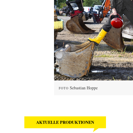
Sebastian Hoppe
FOTO
AKTUELLE PRODUKTIONEN