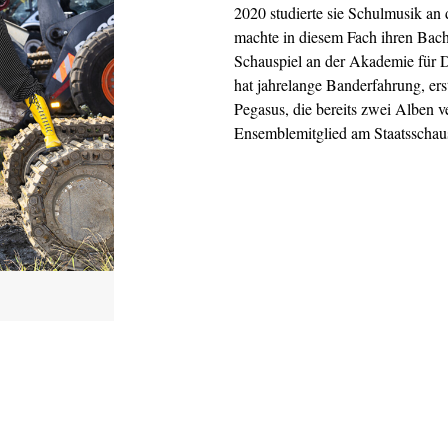
2020 studierte sie Schulmusik an
machte in diesem Fach ihren Bach
Schauspiel an der Akademie für 
hat jahrelange Banderfahrung, ers
Pegasus, die bereits zwei Alben ver
Ensemblemitglied am Staatsschau