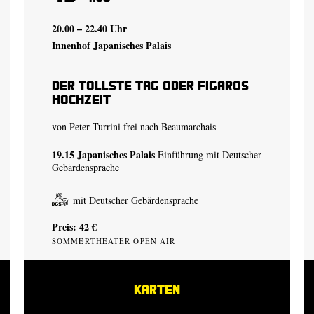
20.00 – 22.40 Uhr
Innenhof Japanisches Palais
Der tollste Tag oder Figaros
Hochzeit
von Peter Turrini frei nach Beaumarchais
19.15
Japanisches Palais
Einführung mit Deutscher
Gebärdensprache
mit Deutscher Gebärdensprache
Preis: 42 €
SOMMERTHEATER OPEN AIR
KARTEN