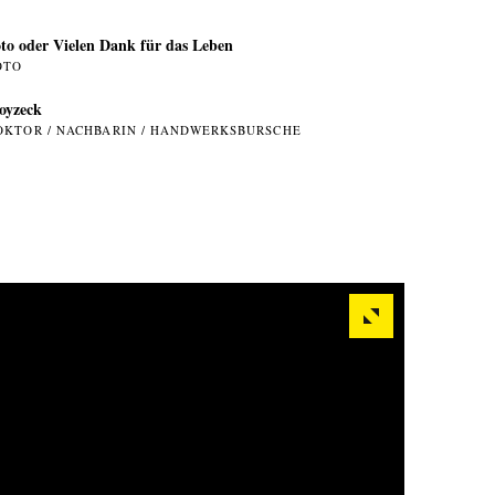
to oder Vielen Dank für das Leben
OTO
oyzeck
OKTOR / NACHBARIN / HANDWERKSBURSCHE