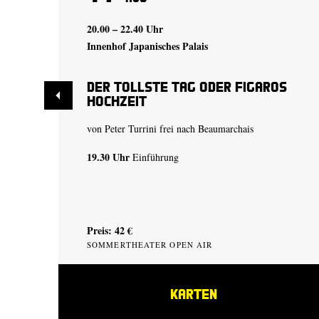
20.00 – 22.40 Uhr
Innenhof Japanisches Palais
Der tollste Tag oder Figaros
Hochzeit
von Peter Turrini frei nach Beaumarchais
19.30 Uhr
Einführung
Preis: 42 €
SOMMERTHEATER OPEN AIR
KARTEN