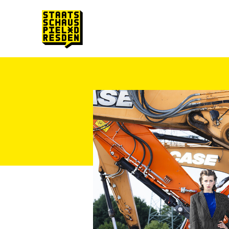
Zum Hauptinhalt springen
Zum Footer springen