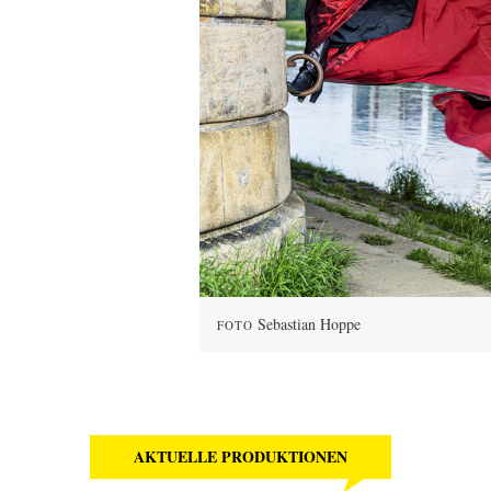
Sebastian Hoppe
FOTO
AKTUELLE PRODUKTIONEN