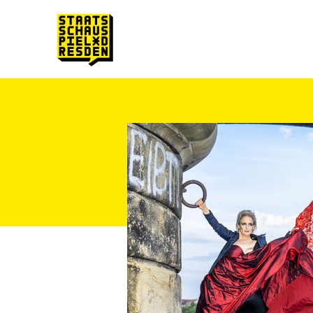
Zum Hauptinhalt springen
Zum Footer springen