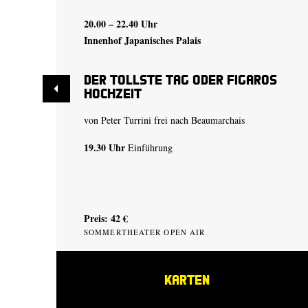
20.00 – 22.40 Uhr
Innenhof Japanisches Palais
Der tollste Tag oder Figaros
Hochzeit
von Peter Turrini frei nach Beaumarchais
19.30 Uhr
Einführung
Preis: 42 €
SOMMERTHEATER OPEN AIR
KARTEN