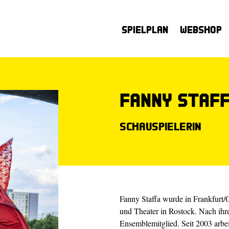
Spielplan
Webshop
Fanny Staf
Schauspielerin
Fanny Staffa wurde in Frankfurt/
und Theater in Rostock. Nach ihr
Ensemblemitglied. Seit 2003 arbei