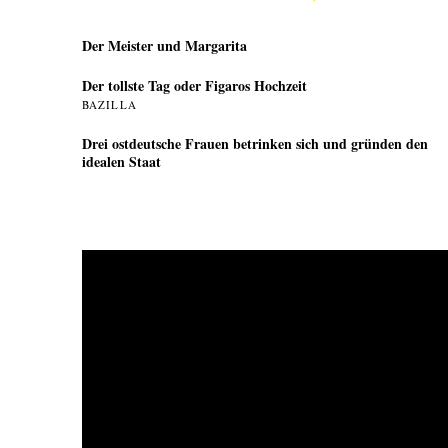
Der Meister und Margarita
Der tollste Tag oder Figaros Hochzeit
BAZILLA
Drei ostdeutsche Frauen betrinken sich und gründen den
idealen Staat