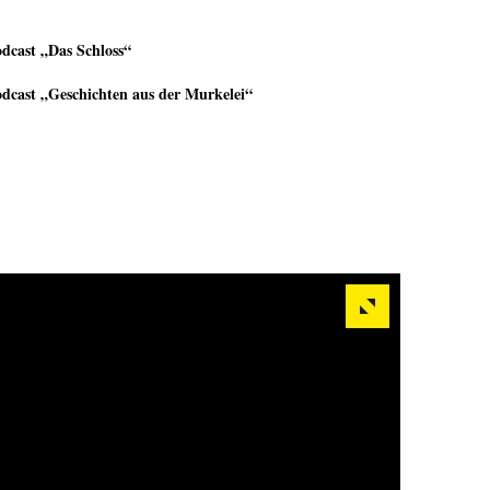
dcast „Das Schloss“
dcast „Geschichten aus der Murkelei“