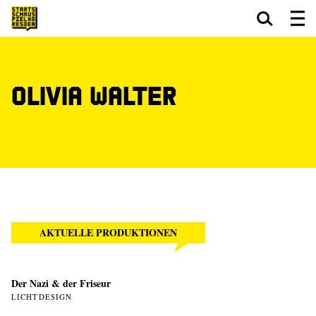
Zum Hauptinhalt springen
Zum Footer springen
Olivia Walter
AKTUELLE PRODUKTIONEN
Der Nazi & der Friseur
LICHTDESIGN