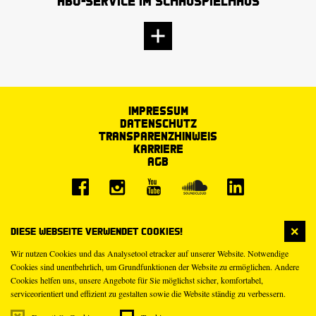
Abo-Service im Schauspielhaus
Impressum
Datenschutz
Transparenzhinweis
Karriere
AGB
Diese Webseite verwendet Cookies!
Wir nutzen Cookies und das Analysetool etracker auf unserer Website. Notwendige
Cookies sind unentbehrlich, um Grundfunktionen der Website zu ermöglichen. Andere
Cookies helfen uns, unsere Angebote für Sie möglichst sicher, komfortabel,
serviceorientiert und effizient zu gestalten sowie die Website ständig zu verbessern.