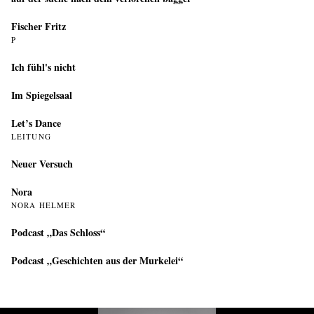
Fischer Fritz
P
Ich fühl's nicht
Im Spiegelsaal
Let’s Dance
LEITUNG
Neuer Versuch
Nora
NORA HELMER
Podcast „Das Schloss“
Podcast „Geschichten aus der Murkelei“