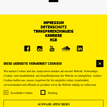
Impressum
Datenschutz
Transparenzhinweis
Karriere
AGB
Diese Webseite verwendet Cookies!
Wir nutzen Cookies und das Analysetool etracker auf unserer Website. Notwendige
Cookies sind unentbehrlich, um Grundfunktionen der Website zu ermöglichen. Andere
Cookies helfen uns, unsere Angebote für Sie möglichst sicher, komfortabel,
serviceorientiert und effizient zu gestalten sowie die Website ständig zu verbessern.
Essentielle Cookies
Tracking
AUSWAHL SPEICHERN