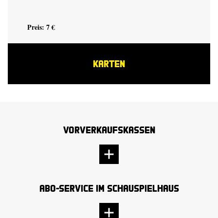
Preis: 7 €
KARTEN
Vorverkaufskassen
Abo-Service im Schauspielhaus