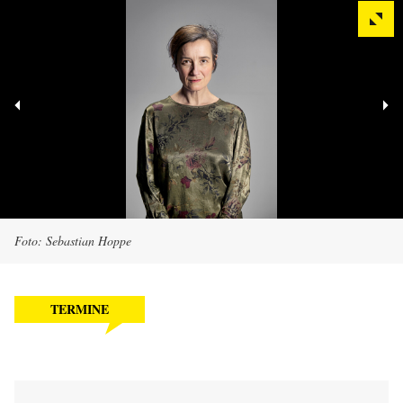
Foto: Sebastian Hoppe
TERMINE