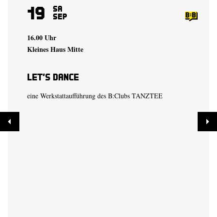
19
Sa
Sep
16.00 Uhr
Kleines Haus Mitte
Let’s Dance
eine Werkstattaufführung des B:Clubs TANZTEE