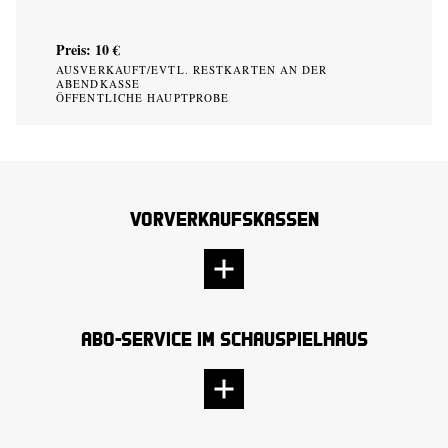
Preis: 10 €
AUSVERKAUFT/EVTL. RESTKARTEN AN DER
ABENDKASSE
ÖFFENTLICHE HAUPTPROBE
Vorverkaufskassen
Abo-Service im Schauspielhaus