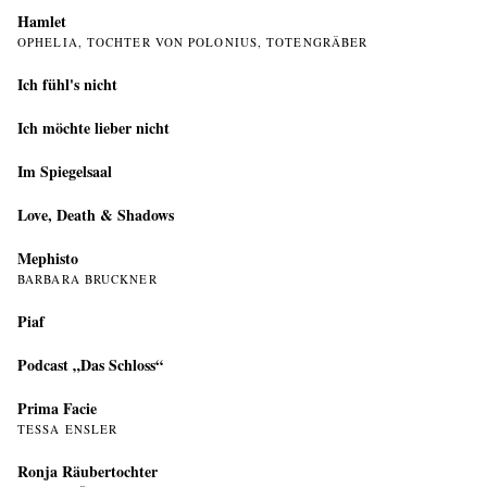
Hamlet
OPHELIA, TOCHTER VON POLONIUS, TOTENGRÄBER
Ich fühl's nicht
Ich möchte lieber nicht
Im Spiegelsaal
Love, Death & Shadows
Mephisto
BARBARA BRUCKNER
Piaf
Podcast „Das Schloss“
Prima Facie
TESSA ENSLER
Ronja Räubertochter