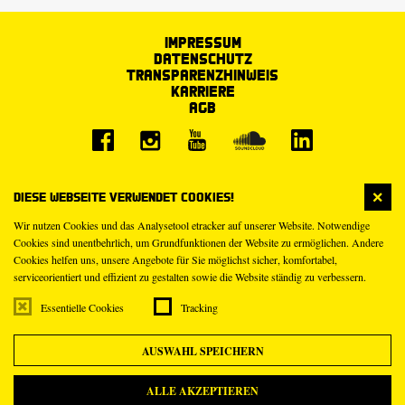
Impressum
Datenschutz
Transparenzhinweis
Karriere
AGB
Diese Webseite verwendet Cookies!
Wir nutzen Cookies und das Analysetool etracker auf unserer Website. Notwendige
Cookies sind unentbehrlich, um Grundfunktionen der Website zu ermöglichen. Andere
Cookies helfen uns, unsere Angebote für Sie möglichst sicher, komfortabel,
serviceorientiert und effizient zu gestalten sowie die Website ständig zu verbessern.
Essentielle Cookies
Tracking
AUSWAHL SPEICHERN
ALLE AKZEPTIEREN