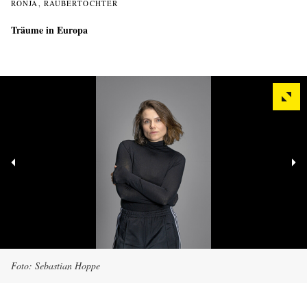
RONJA, RÄUBERTOCHTER
Träume in Europa
Foto: Sebastian Hoppe