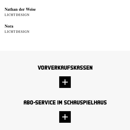
Nathan der Weise
LICHTDESIGN
Nora
LICHTDESIGN
Vorverkaufskassen
Abo-Service im Schauspielhaus