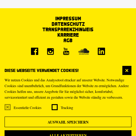
Impressum
Datenschutz
Transparenzhinweis
Karriere
AGB
Diese Webseite verwendet Cookies!
Wir nutzen Cookies und das Analysetool etracker auf unserer Website. Notwendige
Cookies sind unentbehrlich, um Grundfunktionen der Website zu ermöglichen. Andere
Cookies helfen uns, unsere Angebote für Sie möglichst sicher, komfortabel,
serviceorientiert und effizient zu gestalten sowie die Website ständig zu verbessern.
Essentielle Cookies
Tracking
AUSWAHL SPEICHERN
ALLE AKZEPTIEREN