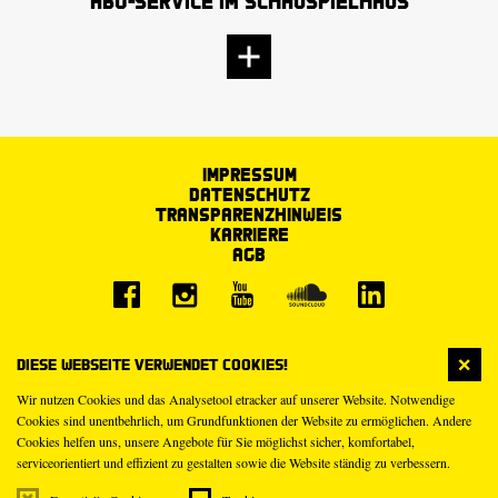
Abo-Service im Schauspielhaus
Impressum
Datenschutz
Transparenzhinweis
Karriere
AGB
Diese Webseite verwendet Cookies!
Wir nutzen Cookies und das Analysetool etracker auf unserer Website. Notwendige
Cookies sind unentbehrlich, um Grundfunktionen der Website zu ermöglichen. Andere
Cookies helfen uns, unsere Angebote für Sie möglichst sicher, komfortabel,
serviceorientiert und effizient zu gestalten sowie die Website ständig zu verbessern.