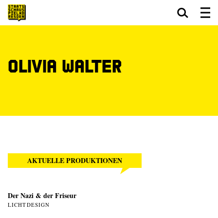
Zum Hauptinhalt springen
Zum Footer springen
Olivia Walter
AKTUELLE PRODUKTIONEN
Der Nazi & der Friseur
LICHTDESIGN